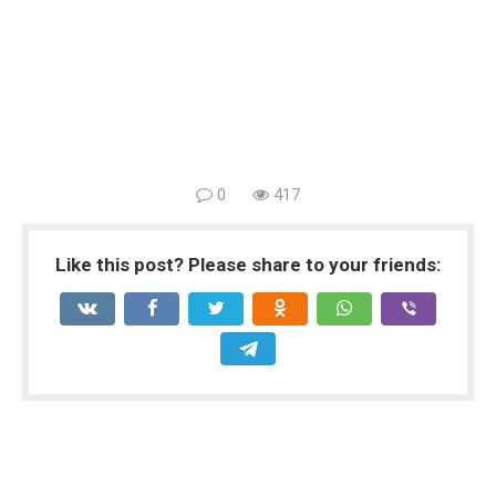
0
417
Like this post? Please share to your friends: