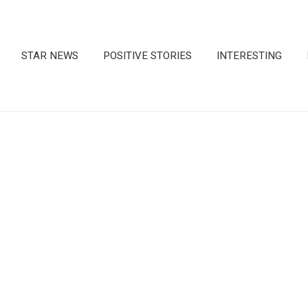
STAR NEWS
POSITIVE STORIES
INTERESTING