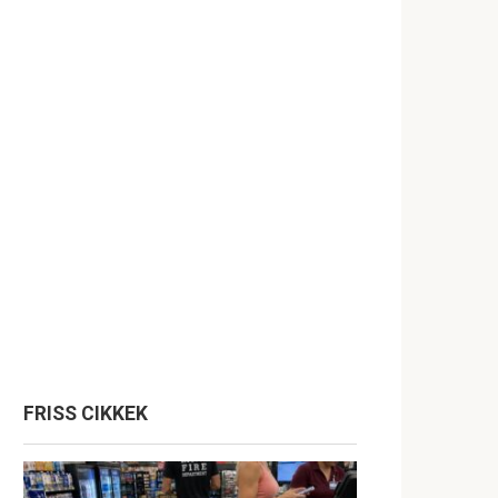
FRISS CIKKEK