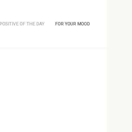
POSITIVE OF THE DAY
FOR YOUR MOOD