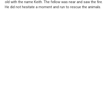
old with the name Keith. The fellow was near and saw the fire.
He did not hesitate a moment and run to rescue the animals.