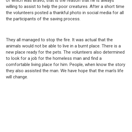
of which was Bravo, that is the reason that he is always
willing to assist to help the poor creatures. After a short time
the volunteers posted a thankful photo in social media for all
the participants of the saving process.
They all managed to stop the fire. It was actual that the
animals would not be able to live in a burnt place. There is a
new place ready for the pets. The volunteers also determined
to look for a job for the homeless man and find a
comfortable living place for him. People, when know the story
they also assisted the man. We have hope that the man’s life
will change.