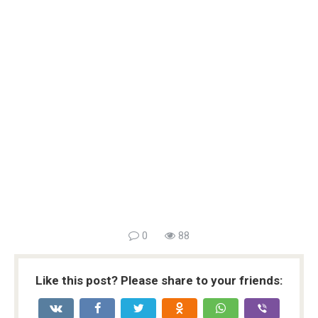
0
88
Like this post? Please share to your friends: