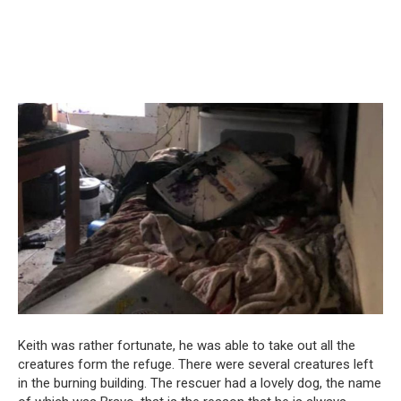
Keith was rather fortunate, he was able to take out all the
creatures form the refuge. There were several creatures left
in the burning building. The rescuer had a lovely dog, the name