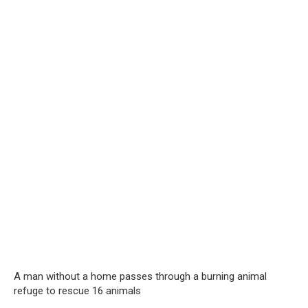
A man without a home passes through a burning animal
refuge to rescue 16 animals