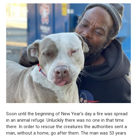
Soon until the beginning of New Year’s day a fire was spread
in an animal refuge. Unluckily there was no one in that time
there. In order to rescue the creatures the authorities sent a
man, without a home, go after them. The man was 53 years