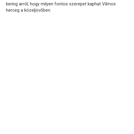
kering arról, hogy milyen fontos szerepet kaphat Vilmos
herceg a közeljövőben.