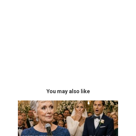
You may also like