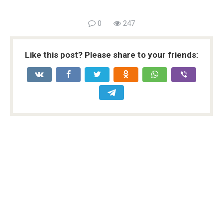
0
247
Like this post? Please share to your friends: