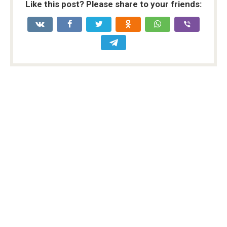
Like this post? Please share to your friends: