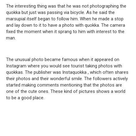
The interesting thing was that he was not photographing the
quokka but just was passing via bicycle. As he said the
marsupial itself began to follow him. When he made a stop
and lay down to it to have a photo with quokka. The camera
fixed the moment when it sprang to him with interest to the
man.
The unusual photo became famous when it appeared on
Instagram where you would see tourist taking photos with
quokkas. The publisher was Instaquokka , which often shares
their photos and their wonderful smile. The followers actively
started making comments mentioning that the photos are
one of the cute ones. These kind of pictures shows a world
to be a good place.