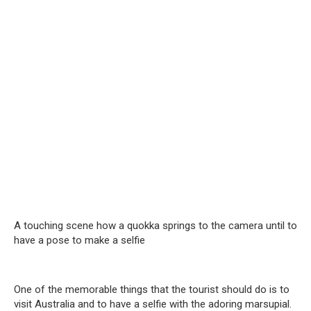
A touching scene how a quokka springs to the camera until to
have a pose to make a selfie
One of the memorable things that the tourist should do is to
visit Australia and to have a selfie with the adoring marsupial.