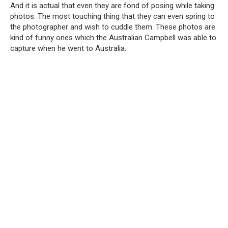
And it is actual that even they are fond of posing while taking
photos. The most touching thing that they can even spring to
the photographer and wish to cuddle them. These photos are
kind of funny ones which the Australian Campbell was able to
capture when he went to Australia.