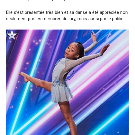
Elle s’est présentée très bien et sa danse a été appréciée non
seulement par les membres du jury, mais aussi par le public.