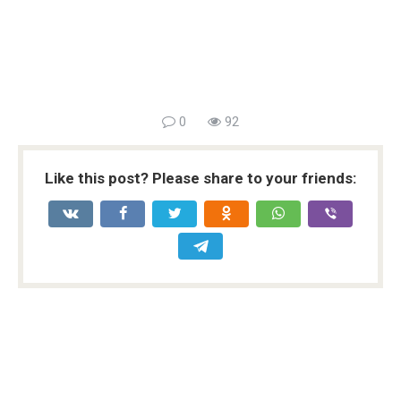
0
92
Like this post? Please share to your friends: