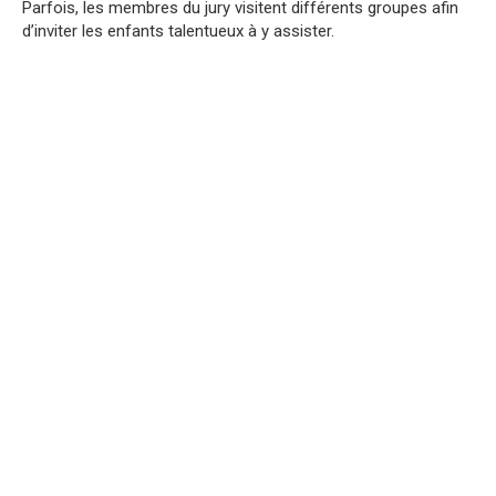
Parfois, les membres du jury visitent différents groupes afin
d’inviter les enfants talentueux à y assister.