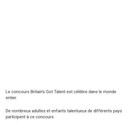
Le concours Britain’s Got Talent est célèbre dans le monde
entier.
De nombreux adultes et enfants talentueux de différents pays
participent à ce concours.