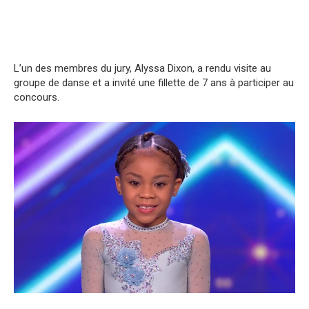
L’un des membres du jury, Alyssa Dixon, a rendu visite au
groupe de danse et a invité une fillette de 7 ans à participer au
concours.