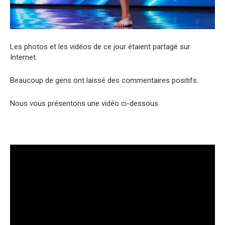
Les photos et les vidéos de ce jour étaient partagé sur
Internet.
Beaucoup de gens ont laissé des commentaires positifs.
Nous vous présentons une vidéo ci-dessous.