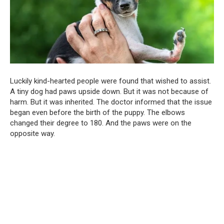
Luckily kind-hearted people were found that wished to assist.
A tiny dog had paws upside down. But it was not because of
harm. But it was inherited. The doctor informed that the issue
began even before the birth of the puppy. The elbows
changed their degree to 180. And the paws were on the
opposite way.