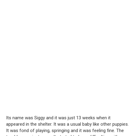
Its name was Siggy and it was just 13 weeks when it
appeared in the shelter. It was a usual baby like other puppies.
It was fond of playing, springing and it was feeling fine. The