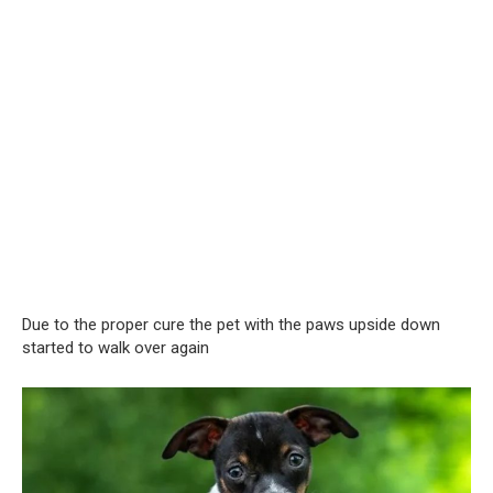
Due to the proper cure the pet with the paws upside down
started to walk over again