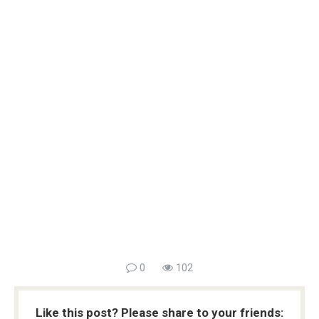
0
102
Like this post? Please share to your friends: