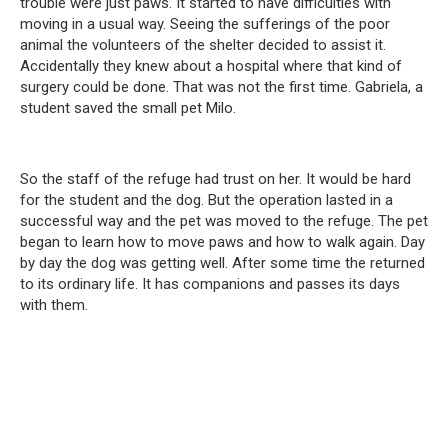
trouble were just paws. It started to have difficulties with
moving in a usual way. Seeing the sufferings of the poor
animal the volunteers of the shelter decided to assist it.
Accidentally they knew about a hospital where that kind of
surgery could be done. That was not the first time. Gabriela, a
student saved the small pet Milo.
So the staff of the refuge had trust on her. It would be hard
for the student and the dog. But the operation lasted in a
successful way and the pet was moved to the refuge. The pet
began to learn how to move paws and how to walk again. Day
by day the dog was getting well. After some time the returned
to its ordinary life. It has companions and passes its days
with them.