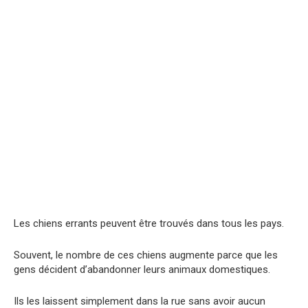
Les chiens errants peuvent être trouvés dans tous les pays.
Souvent, le nombre de ces chiens augmente parce que les
gens décident d’abandonner leurs animaux domestiques.
Ils les laissent simplement dans la rue sans avoir aucun