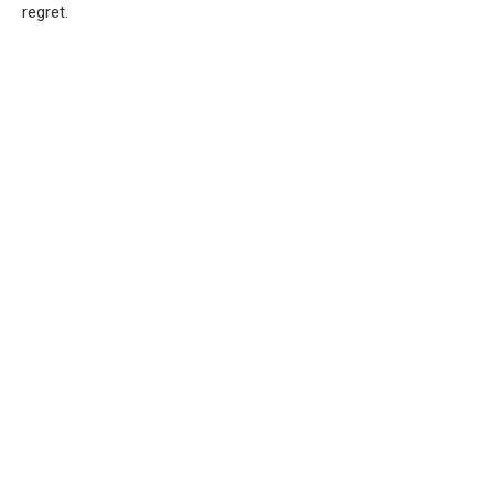
regret.