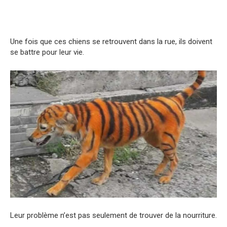
Une fois que ces chiens se retrouvent dans la rue, ils doivent
se battre pour leur vie.
Leur problème n’est pas seulement de trouver de la nourriture.