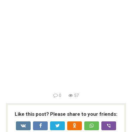
0
57
Like this post? Please share to your friends: