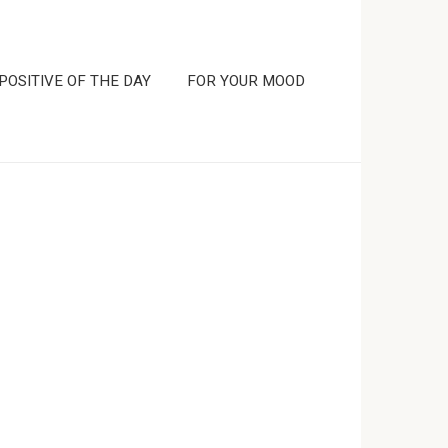
POSITIVE OF THE DAY
FOR YOUR MOOD