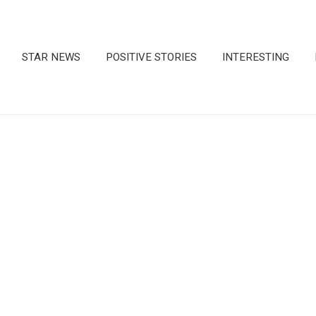
STAR NEWS
POSITIVE STORIES
INTERESTING