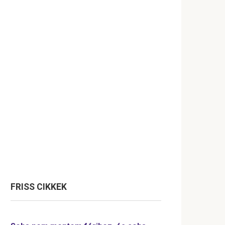
FRISS CIKKEK