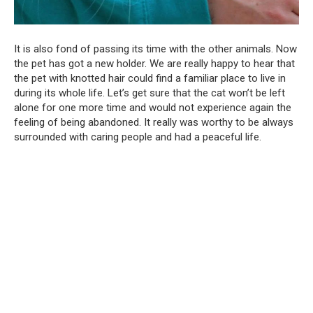
It is also fond of passing its time with the other animals. Now
the pet has got a new holder. We are really happy to hear that
the pet with knotted hair could find a familiar place to live in
during its whole life. Let’s get sure that the cat won’t be left
alone for one more time and would not experience again the
feeling of being abandoned. It really was worthy to be always
surrounded with caring people and had a peaceful life.