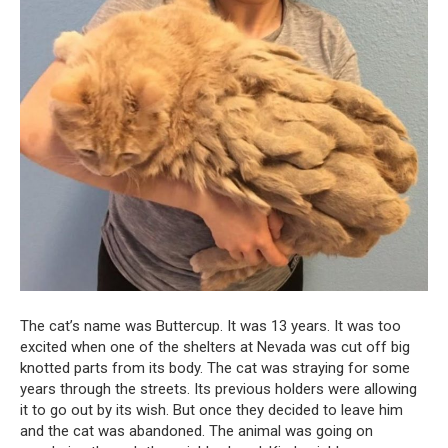
The cat’s name was Buttercup. It was 13 years. It was too
excited when one of the shelters at Nevada was cut off big
knotted parts from its body. The cat was straying for some
years through the streets. Its previous holders were allowing
it to go out by its wish. But once they decided to leave him
and the cat was abandoned. The animal was going on