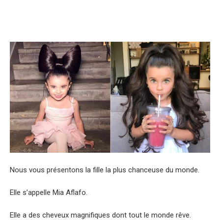
Nous vous présentons la fille la plus chanceuse du monde.
Elle s’appelle Mia Aflafo.
Elle a des cheveux magnifiques dont tout le monde rêve.