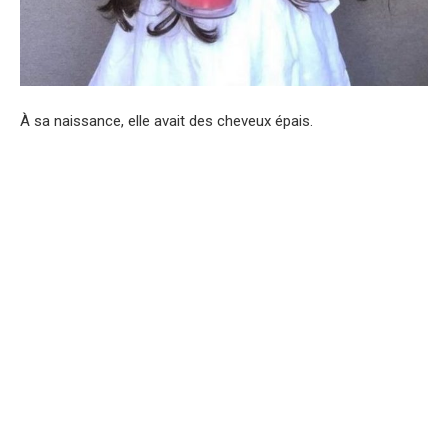
À sa naissance, elle avait des cheveux épais.