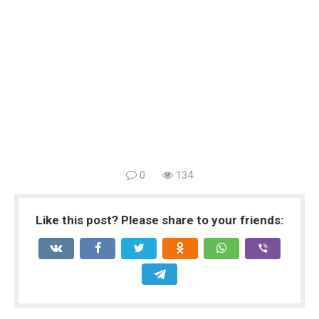
0
134
Like this post? Please share to your friends: