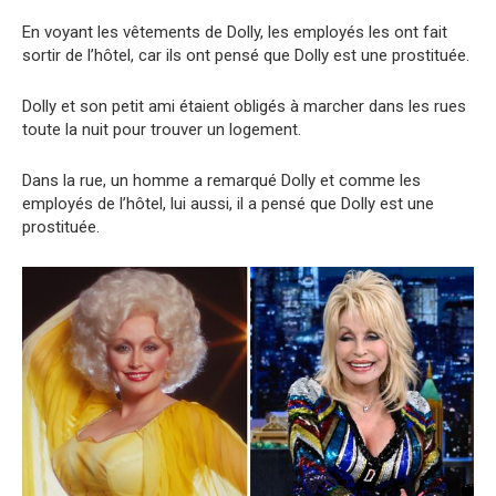
En voyant les vêtements de Dolly, les employés les ont fait
sortir de l’hôtel, car ils ont pensé que Dolly est une prostituée.
Dolly et son petit ami étaient obligés à marcher dans les rues
toute la nuit pour trouver un logement.
Dans la rue, un homme a remarqué Dolly et comme les
employés de l’hôtel, lui aussi, il a pensé que Dolly est une
prostituée.