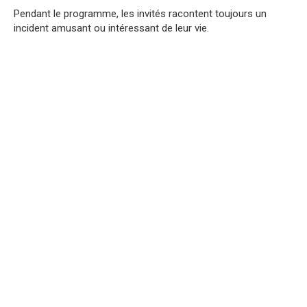
Pendant le programme, les invités racontent toujours un
incident amusant ou intéressant de leur vie.