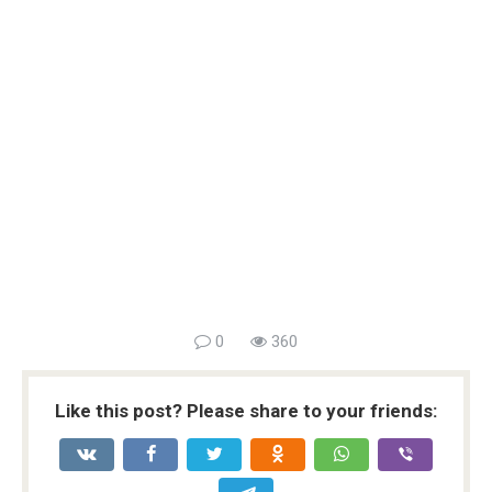
0
360
Like this post? Please share to your friends: