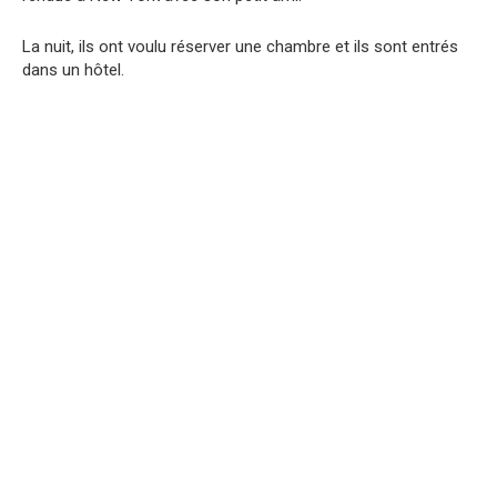
La nuit, ils ont voulu réserver une chambre et ils sont entrés
dans un hôtel.