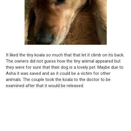
It liked the tiny koala so much that that let it climb on its back.
The owners did not guess how the tiny animal appeared but
they were for sure that their dog is a lovely pet. Maybe due to
Asha it was saved and as it could be a victim for other
animals. The couple took the koala to the doctor to be
examined after that it would be released.