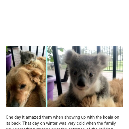
One day it amazed them when showing up with the koala on
its back. That day on winter was very cold when the family