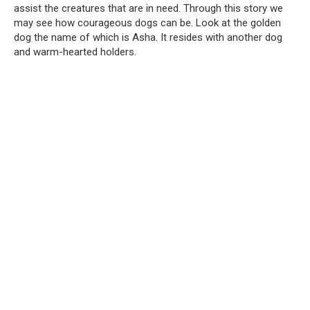
assist the creatures that are in need. Through this story we
may see how courageous dogs can be. Look at the golden
dog the name of which is Asha. It resides with another dog
and warm-hearted holders.