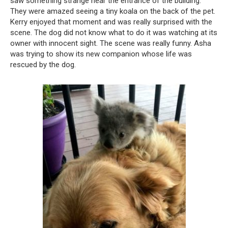
saw something strange near the entrance of the building.
They were amazed seeing a tiny koala on the back of the pet.
Kerry enjoyed that moment and was really surprised with the
scene. The dog did not know what to do it was watching at its
owner with innocent sight. The scene was really funny. Asha
was trying to show its new companion whose life was
rescued by the dog.