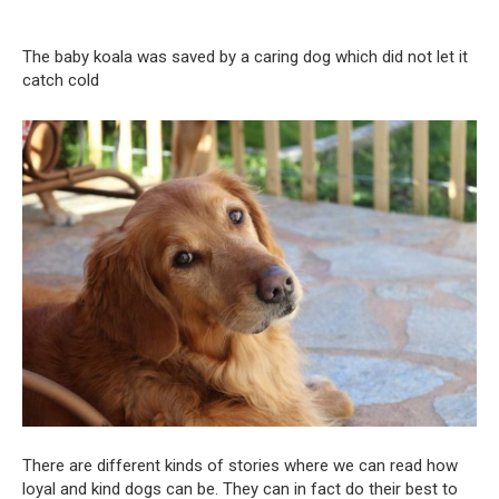
The baby koala was saved by a caring dog which did not let it
catch cold
There are different kinds of stories where we can read how
loyal and kind dogs can be. They can in fact do their best to