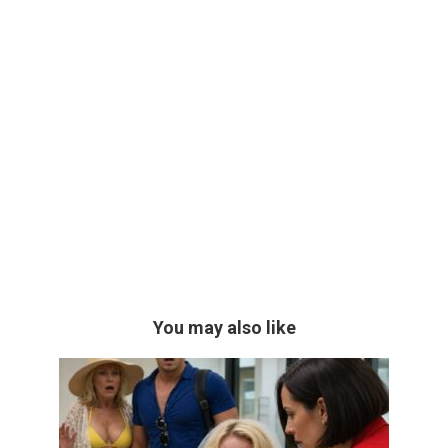
You may also like