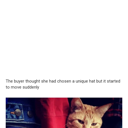
The buyer thought she had chosen a unique hat but it started
to move suddenly