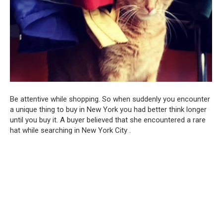
Be attentive while shopping. So when suddenly you encounter
a unique thing to buy in New York you had better think longer
until you buy it. A buyer believed that she encountered a rare
hat while searching in New York City .