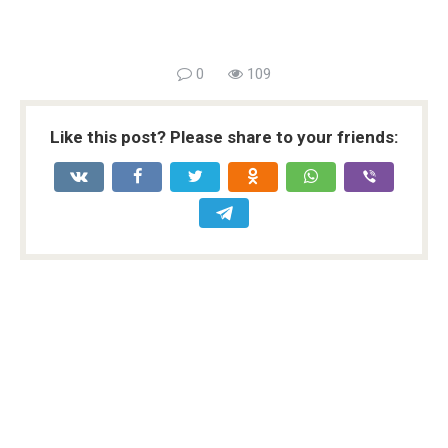
0
109
Like this post? Please share to your friends: