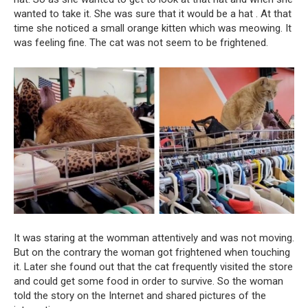
wanted to take it. She was sure that it would be a hat . At that
time she noticed a small orange kitten which was meowing. It
was feeling fine. The cat was not seem to be frightened.
It was staring at the womman attentively and was not moving.
But on the contrary the woman got frightened when touching
it. Later she found out that the cat frequently visited the store
and could get some food in order to survive. So the woman
told the story on the Internet and shared pictures of the