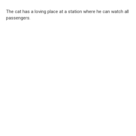
The cat has a loving place at a station where he can watch all
passengers.