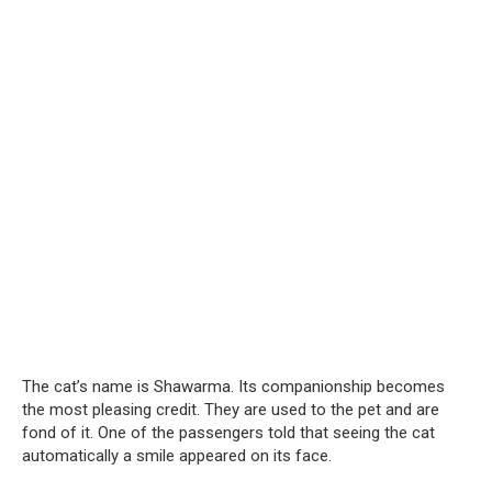
The cat’s name is Shawarma. Its companionship becomes
the most pleasing credit. They are used to the pet and are
fond of it. One of the passengers told that seeing the cat
automatically a smile appeared on its face.