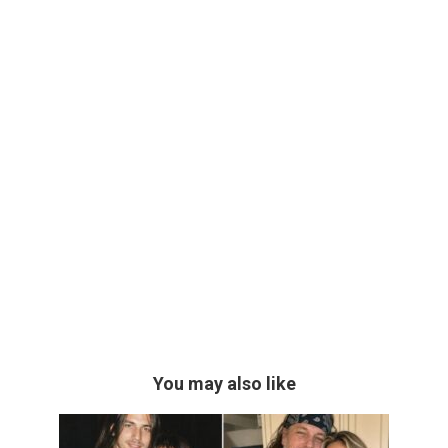
You may also like