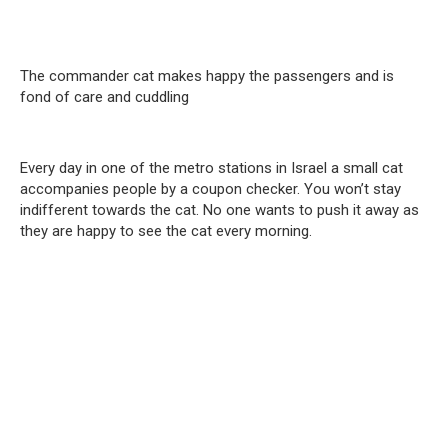
The commander cat makes happy the passengers and is
fond of care and cuddling
Every day in one of the metro stations in Israel a small cat
accompanies people by a coupon checker. You won’t stay
indifferent towards the cat. No one wants to push it away as
they are happy to see the cat every morning.