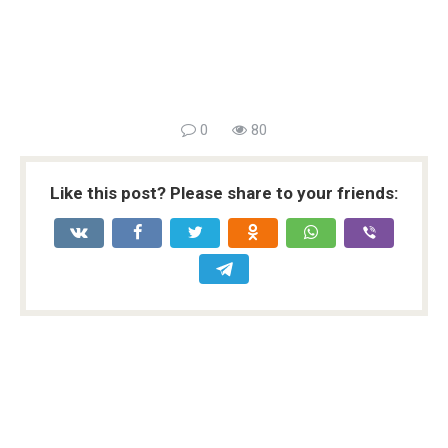
0
80
Like this post? Please share to your friends: