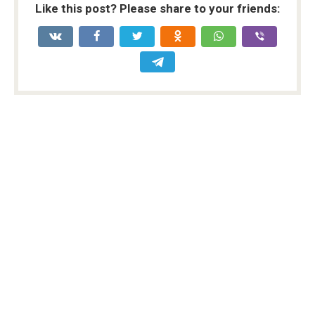
Like this post? Please share to your friends: