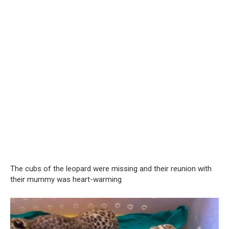
The cubs of the leopard were missing and their reunion with
their mummy was heart-warming