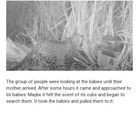
The group of people were looking at the babies until their
mother arrived. After some hours it came and approached to
its babies. Maybe it felt the scent of its cubs and began to
search them. It took the babies and pulled them to it.