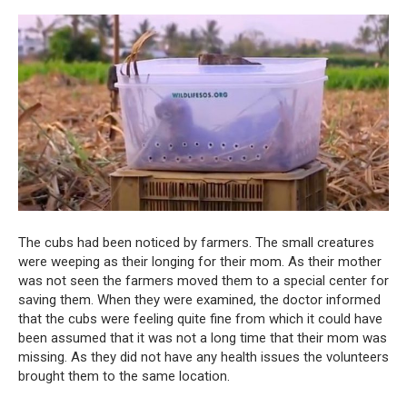
The cubs had been noticed by farmers. The small creatures
were weeping as their longing for their mom. As their mother
was not seen the farmers moved them to a special center for
saving them. When they were examined, the doctor informed
that the cubs were feeling quite fine from which it could have
been assumed that it was not a long time that their mom was
missing. As they did not have any health issues the volunteers
brought them to the same location.