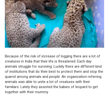
Because of the risk of increase of logging there are a lot of
creatures in India that their life is threatened. Each day
animals struggle for surviving. Luckily there are different kind
of institutions that do their best to protect them and stop the
quarrel among animals and people. An organization referring
animals was able to unite a lot of creatures with their
familiars. Lately they assisted the babies of leopard to get
together with their mummy.