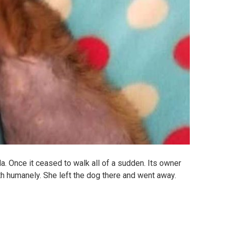
a. Once it ceased to walk all of a sudden. Its owner
eath humanely. She left the dog there and went away.