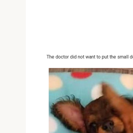
The doctor did not want to put the small 