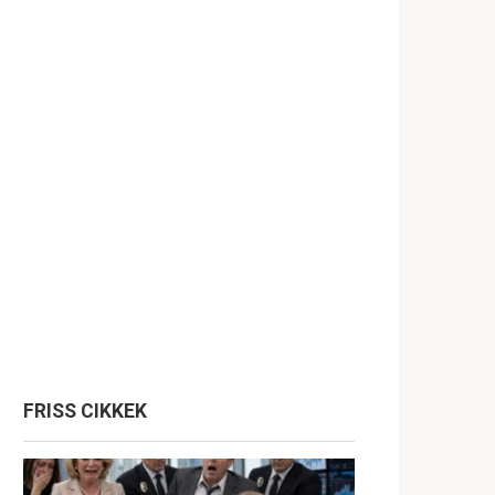
FRISS CIKKEK