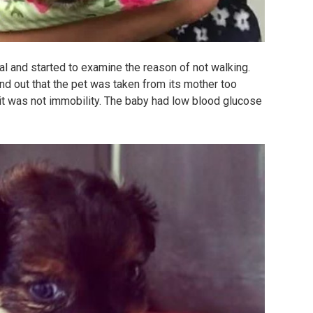
mal and started to examine the reason of not walking.
nd out that the pet was taken from its mother too
n it was not immobility. The baby had low blood glucose