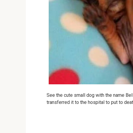
See the cute small dog with the name Bell
transferred it to the hospital to put to d