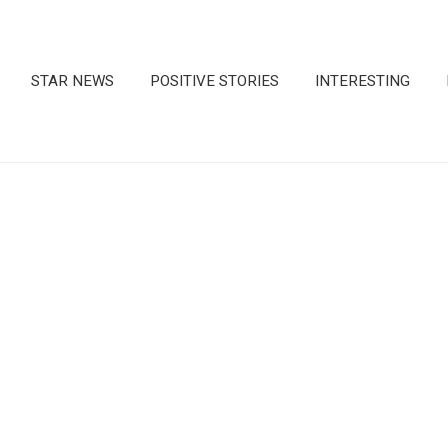
STAR NEWS
POSITIVE STORIES
INTERESTING