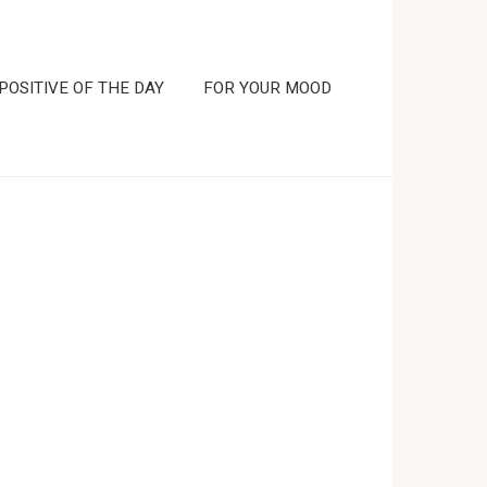
POSITIVE OF THE DAY
FOR YOUR MOOD