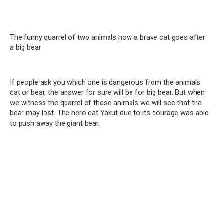
The funny quarrel of two animals how a brave cat goes after
a big bear
If people ask you which one is dangerous from the animals
cat or bear, the answer for sure will be for big bear. But when
we witness the quarrel of these animals we will see that the
bear may lost. The hero cat Yakut due to its courage was able
to push away the giant bear.