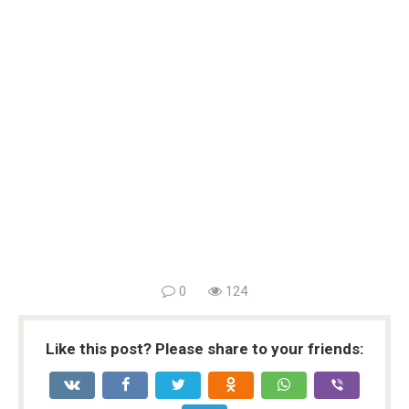
0
124
Like this post? Please share to your friends: