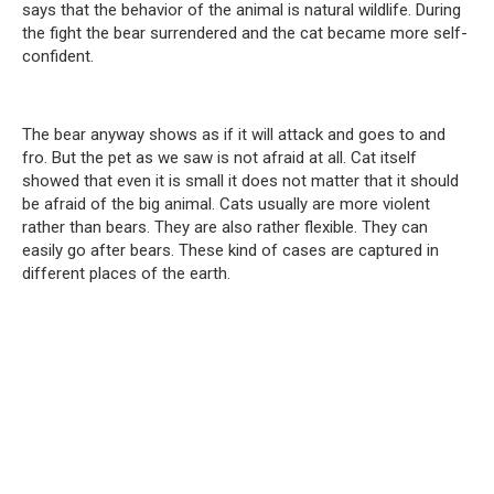
says that the behavior of the animal is natural wildlife. During
the fight the bear surrendered and the cat became more self-
confident.
The bear anyway shows as if it will attack and goes to and
fro. But the pet as we saw is not afraid at all. Cat itself
showed that even it is small it does not matter that it should
be afraid of the big animal. Cats usually are more violent
rather than bears. They are also rather flexible. They can
easily go after bears. These kind of cases are captured in
different places of the earth.