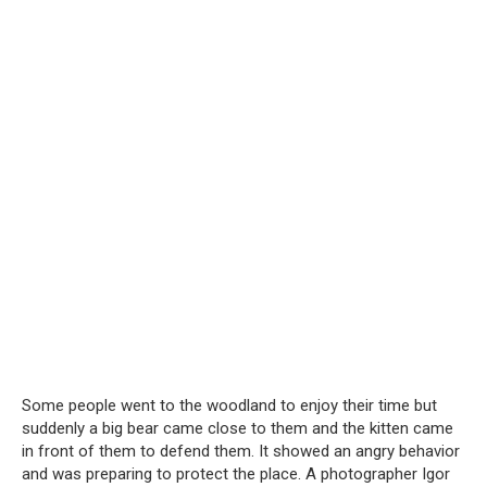
Some people went to the woodland to enjoy their time but
suddenly a big bear came close to them and the kitten came
in front of them to defend them. It showed an angry behavior
and was preparing to protect the place. A photographer Igor