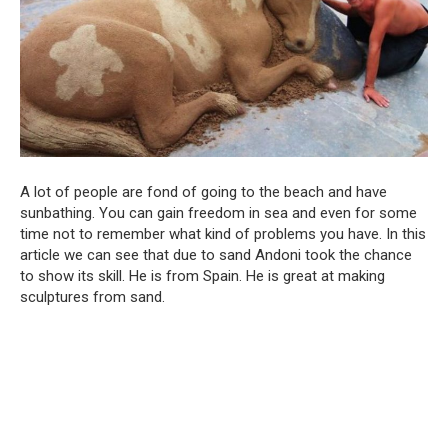
A lot of people are fond of going to the beach and have
sunbathing. You can gain freedom in sea and even for some
time not to remember what kind of problems you have. In this
article we can see that due to sand Andoni took the chance
to show its skill. He is from Spain. He is great at making
sculptures from sand.