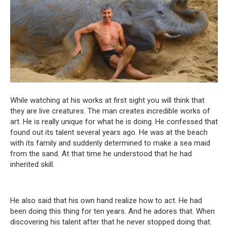
While watching at his works at first sight you will think that
they are live creatures. The man creates incredible works of
art. He is really unique for what he is doing. He confessed that
found out its talent several years ago. He was at the beach
with its family and suddenly determined to make a sea maid
from the sand. At that time he understood that he had
inherited skill.
He also said that his own hand realize how to act. He had
been doing this thing for ten years. And he adores that. When
discovering his talent after that he never stopped doing that.