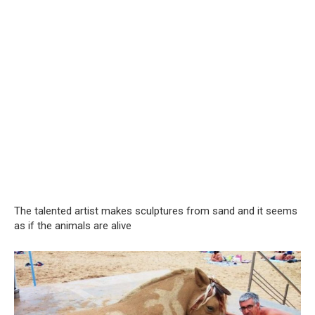
The talented artist makes sculptures from sand and it seems
as if the animals are alive