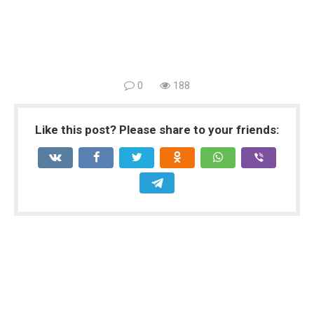
0
188
Like this post? Please share to your friends: