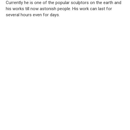
Currently he is one of the popular sculptors on the earth and
his works till now astonish people. His work can last for
several hours even for days.