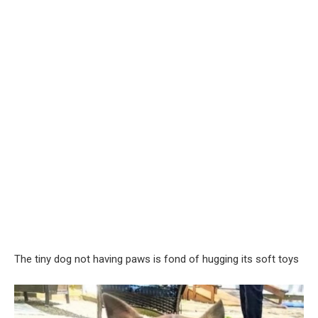
The tiny dog not having paws is fond of hugging its soft toys