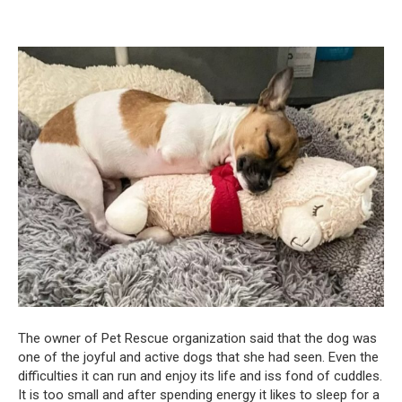
The owner of Pet Rescue organization said that the dog was
one of the joyful and active dogs that she had seen. Even the
difficulties it can run and enjoy its life and iss fond of cuddles.
It is too small and after spending energy it likes to sleep for a