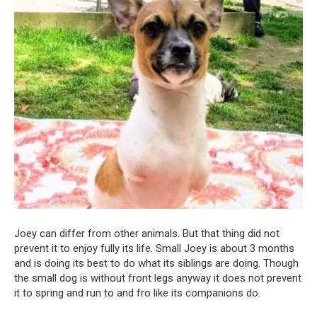
Joey can differ from other animals. But that thing did not
prevent it to enjoy fully its life. Small Joey is about 3 months
and is doing its best to do what its siblings are doing. Though
the small dog is without front legs anyway it does not prevent
it to spring and run to and fro like its companions do.