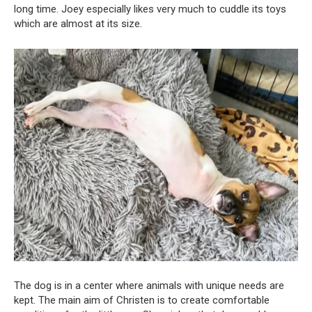
long time. Joey especially likes very much to cuddle its toys
which are almost at its size.
The dog is in a center where animals with unique needs are
kept. The main aim of Christen is to create comfortable