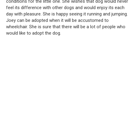
conditions for the little one. She wishes that dog would never
feel its difference with other dogs and would enjoy its each
day with pleasure. She is happy seeing it running and jumping.
Joey can be adopted when it will be accustomed to
wheelchair. She is sure that there will be a lot of people who
would like to adopt the dog.