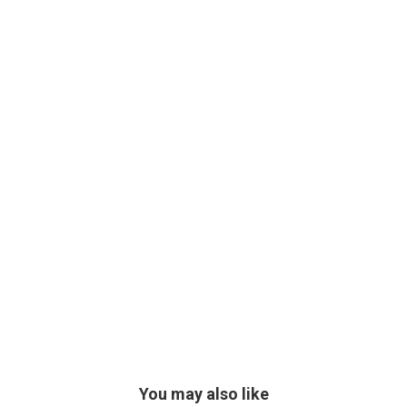
You may also like