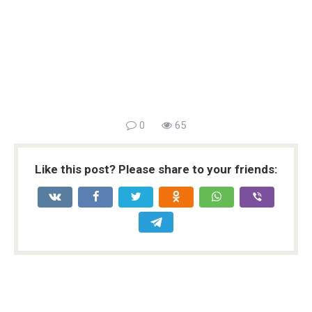
0
65
Like this post? Please share to your friends: