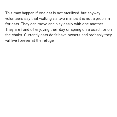
This may happen if one cat is not sterilized. but anyway
volunteers say that walking via two mimbs it is not a problem
for cats. They can move and play easily with one another.
They are fond of enjoying their day or spring on a coach or on
the chairs. Currently cats don’t have owners and probably they
will live forever at the refuge.