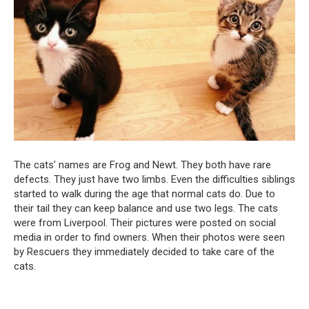
The cats’ names are Frog and Newt. They both have rare
defects. They just have two limbs. Even the difficulties siblings
started to walk during the age that normal cats do. Due to
their tail they can keep balance and use two legs. The cats
were from Liverpool. Their pictures were posted on social
media in order to find owners. When their photos were seen
by Rescuers they immediately decided to take care of the
cats.