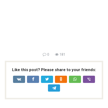
0
181
Like this post? Please share to your friends: