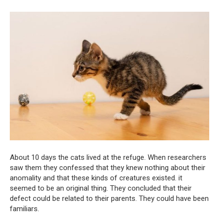
About 10 days the cats lived at the refuge. When researchers
saw them they confessed that they knew nothing about their
anomality and that these kinds of creatures existed. it
seemed to be an original thing. They concluded that their
defect could be related to their parents. They could have been
familiars.