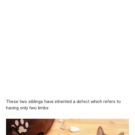
These two siblings have inherited a defect which refers to
having only two limbs