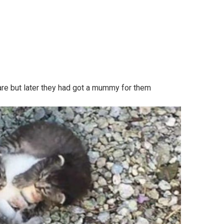
care but later they had got a mummy for them