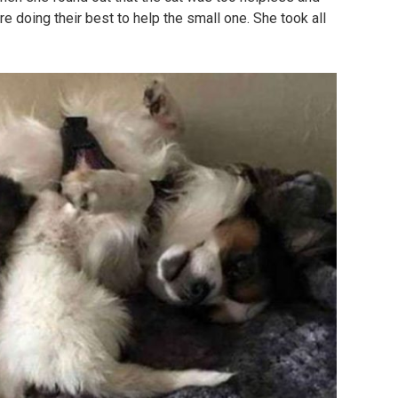
e doing their best to help the small one. She took all