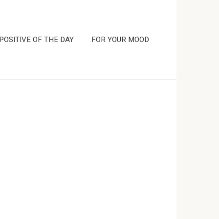
POSITIVE OF THE DAY
FOR YOUR MOOD