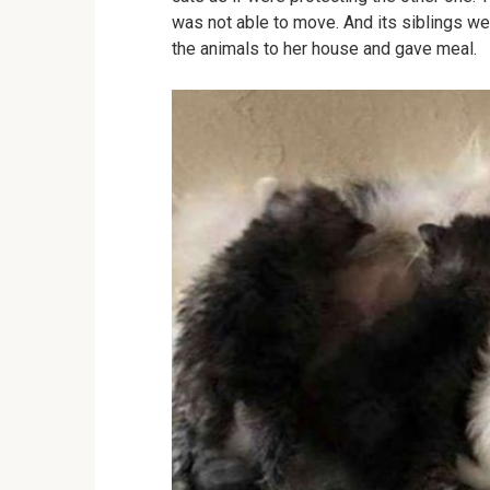
was not able to move. And its siblings wer
the animals to her house and gave meal.