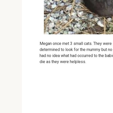
Megan once met 3 small cats. They were 
determined to look for the mummy but no
had no idea what had occurred to the babi
die as they were helpless.