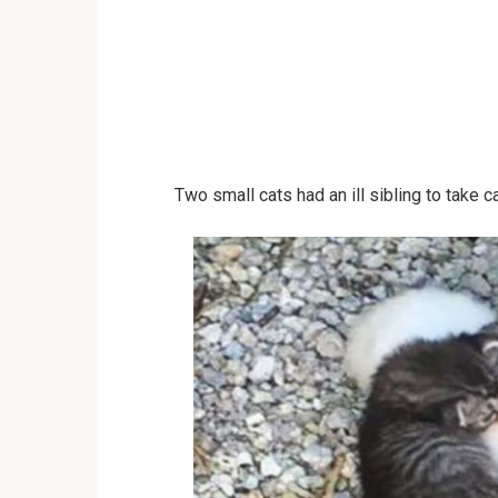
Two small cats had an ill sibling to take 