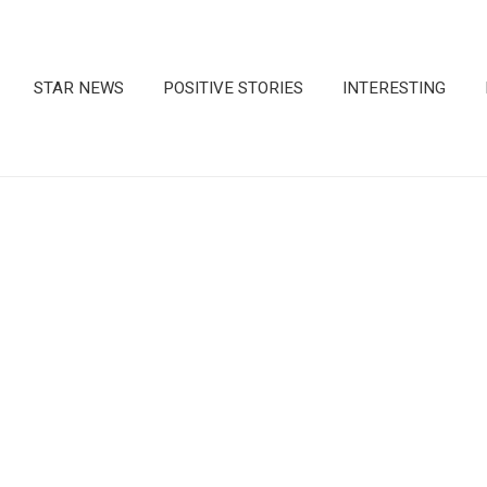
STAR NEWS
POSITIVE STORIES
INTERESTING