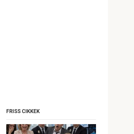
FRISS CIKKEK