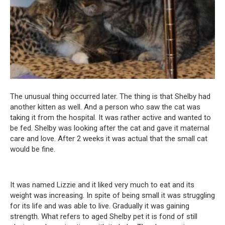
The unusual thing occurred later. The thing is that Shelby had
another kitten as well. And a person who saw the cat was
taking it from the hospital. It was rather active and wanted to
be fed. Shelby was looking after the cat and gave it maternal
care and love. After 2 weeks it was actual that the small cat
would be fine.
It was named Lizzie and it liked very much to eat and its
weight was increasing. In spite of being small it was struggling
for its life and was able to live. Gradually it was gaining
strength. What refers to aged Shelby pet it is fond of still