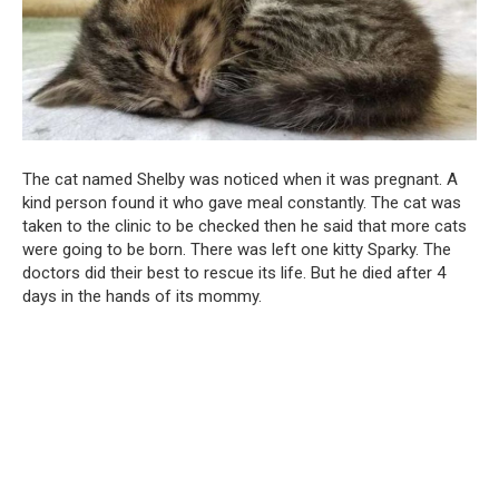
The cat named Shelby was noticed when it was pregnant. A
kind person found it who gave meal constantly. The cat was
taken to the clinic to be checked then he said that more cats
were going to be born. There was left one kitty Sparky. The
doctors did their best to rescue its life. But he died after 4
days in the hands of its mommy.