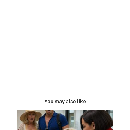
You may also like