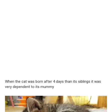
When the cat was born after 4 days than its siblings it was
very dependent to its mummy