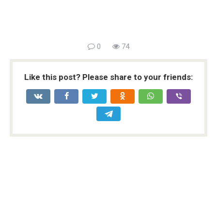
0
74
Like this post? Please share to your friends: