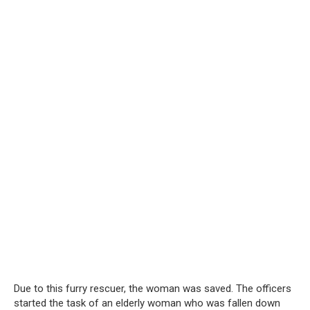
Due to this furry rescuer, the woman was saved. The officers
started the task of an elderly woman who was fallen down