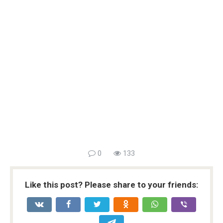
0
133
Like this post? Please share to your friends: