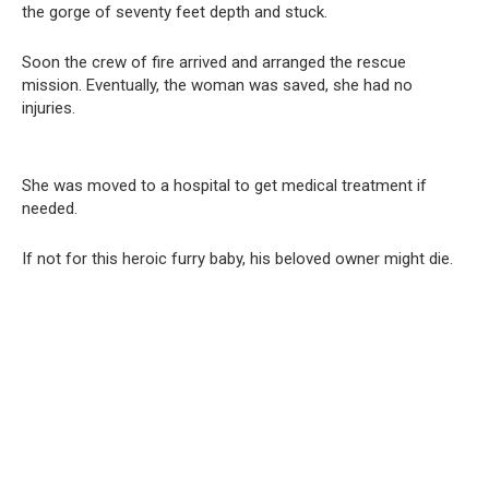
the gorge of seventy feet depth and stuck.
Soon the crew of fire arrived and arranged the rescue
mission. Eventually, the woman was saved, she had no
injuries.
She was moved to a hospital to get medical treatment if
needed.
If not for this heroic furry baby, his beloved owner might die.