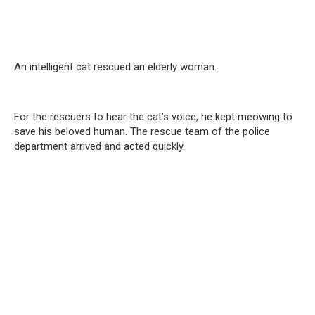
An intelligent cat rescued an elderly woman.
For the rescuers to hear the cat’s voice, he kept meowing to
save his beloved human. The rescue team of the police
department arrived and acted quickly.