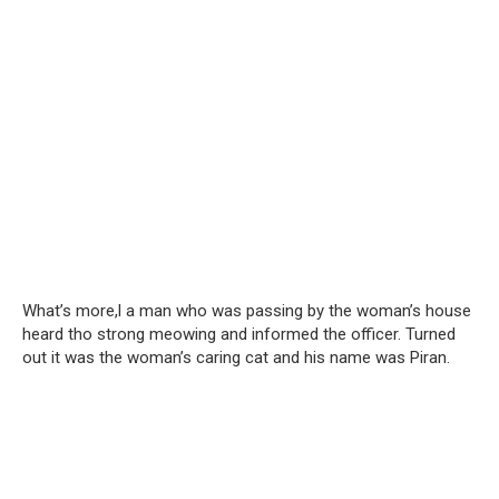
What’s more,l a man who was passing by the woman’s house
heard tho strong meowing and informed the officer. Turned
out it was the woman’s caring cat and his name was Piran.