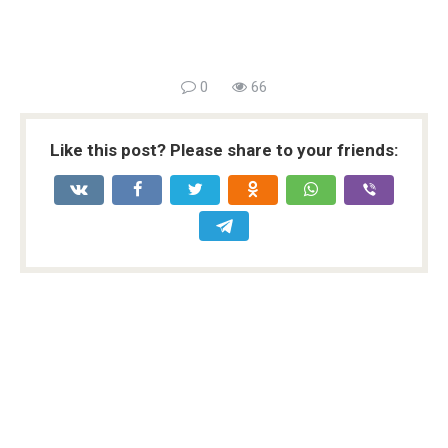
0
66
Like this post? Please share to your friends: