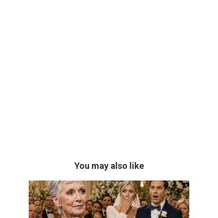
You may also like