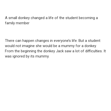
A small donkey changed a life of the student becoming a
family member
There can happen changes in everyone’s life. But a student
would not imagine she would be a mummy for a donkey.
From the beginning the donkey Jack saw a lot of difficulties. It
was ignored by its mummy.