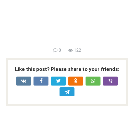
0
122
Like this post? Please share to your friends: