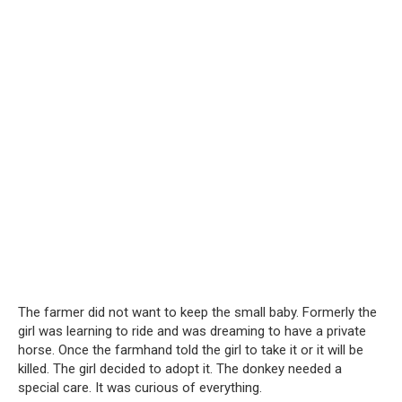
The farmer did not want to keep the small baby. Formerly the
girl was learning to ride and was dreaming to have a private
horse. Once the farmhand told the girl to take it or it will be
killed. The girl decided to adopt it. The donkey needed a
special care. It was curious of everything.