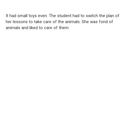
It had small toys even. The student had to switch the plan of
her lessons to take care of the animals. She was fond of
animals and liked to care of them.