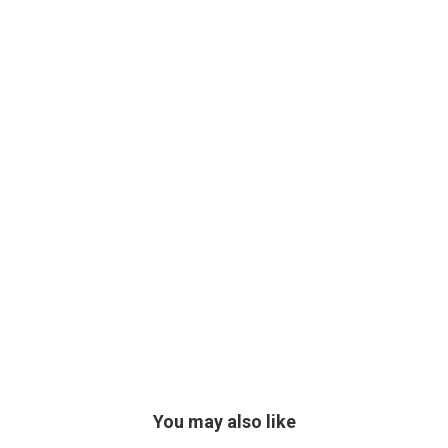
You may also like