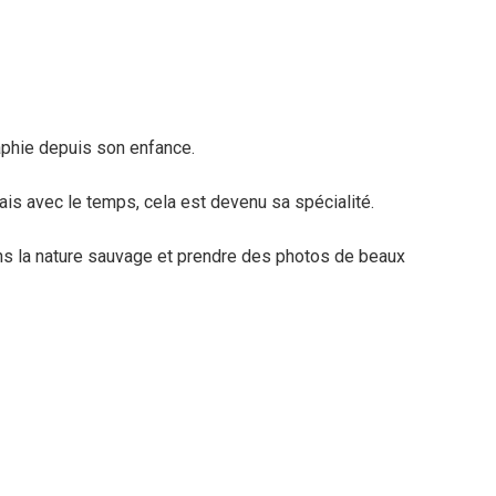
aphie depuis son enfance.
ais avec le temps, cela est devenu sa spécialité.
ans la nature sauvage et prendre des photos de beaux