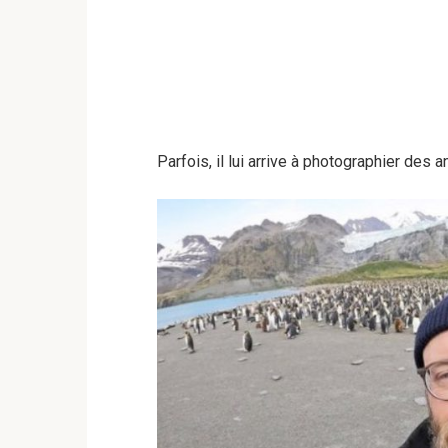
Parfois, il lui arrive à photographier de