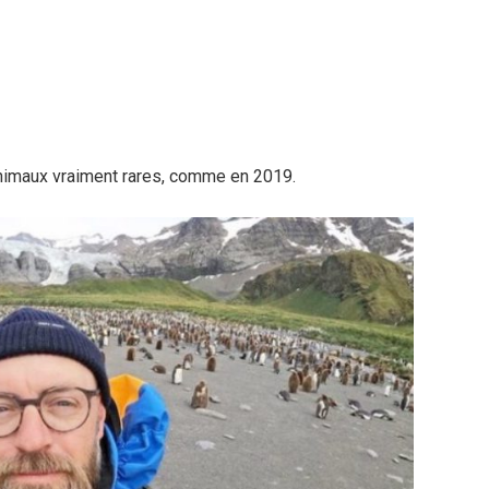
s animaux vraiment rares, comme en 2019.