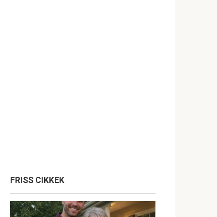
FRISS CIKKEK