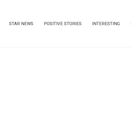
STAR NEWS
POSITIVE STORIES
INTERESTING