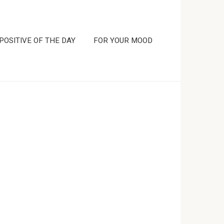
POSITIVE OF THE DAY
FOR YOUR MOOD