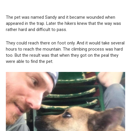
The pet was named Sandy and it became wounded when
appeared in the trap. Later the hikers knew that the way was
rather hard and difficult to pass.
They could reach there on foot only. And it would take several
hours to reach the mountain. The climbing process was hard
too. But the result was that when they got on the peal they
were able to find the pet.