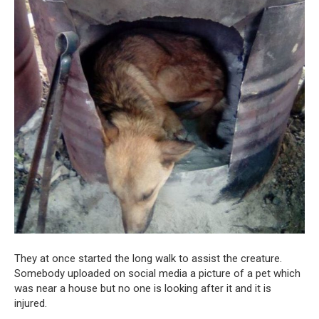
They at once started the long walk to assist the creature.
Somebody uploaded on social media a picture of a pet which
was near a house but no one is looking after it and it is
injured.