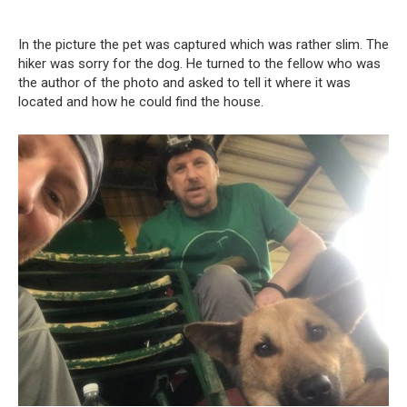
In the picture the pet was captured which was rather slim. The
hiker was sorry for the dog. He turned to the fellow who was
the author of the photo and asked to tell it where it was
located and how he could find the house.