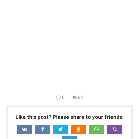
0
68
Like this post? Please share to your friends: