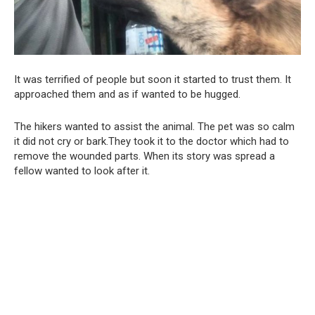
It was terrified of people but soon it started to trust them. It
approached them and as if wanted to be hugged.
The hikers wanted to assist the animal. The pet was so calm
it did not cry or bark.They took it to the doctor which had to
remove the wounded parts. When its story was spread a
fellow wanted to look after it.