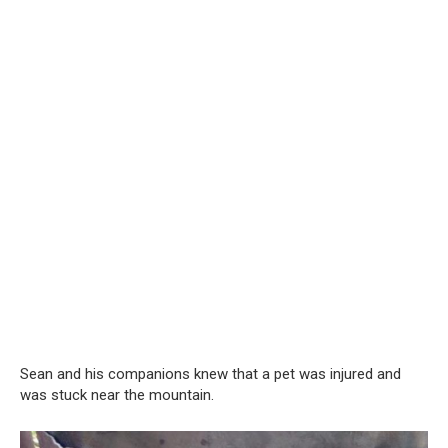
Sean and his companions knew that a pet was injured and
was stuck near the mountain.