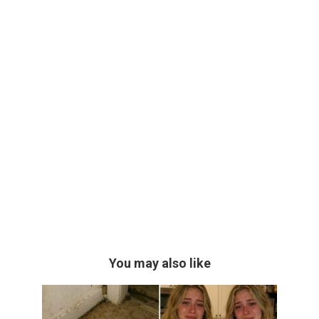
You may also like