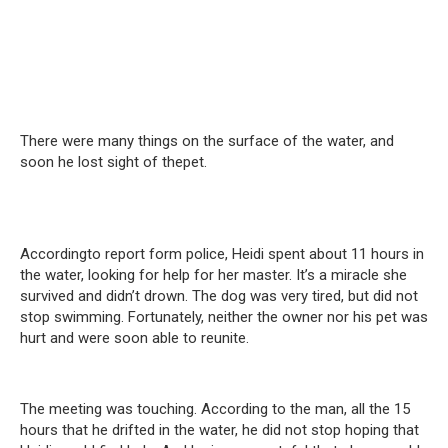
There were many things on the surface of the water, and
soon he lost sight of thepet.
Accordingto report form police, Heidi spent about 11 hours in
the water, looking for help for her master. It’s a miracle she
survived and didn’t drown. The dog was very tired, but did not
stop swimming. Fortunately, neither the owner nor his pet was
hurt and were soon able to reunite.
The meeting was touching. According to the man, all the 15
hours that he drifted in the water, he did not stop hoping that