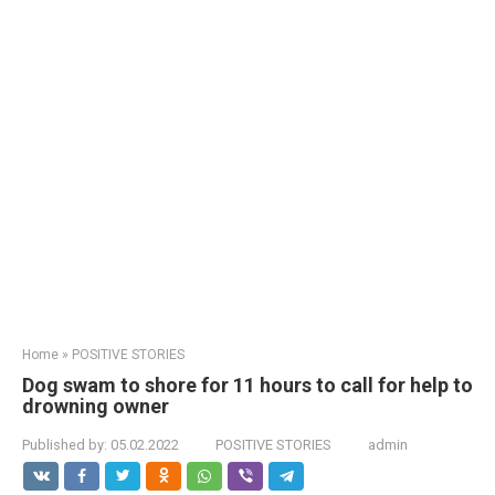
Home
»
POSITIVE STORIES
Dog swam to shore for 11 hours to call for help to
drowning owner
Published by:
05.02.2022
POSITIVE STORIES
admin