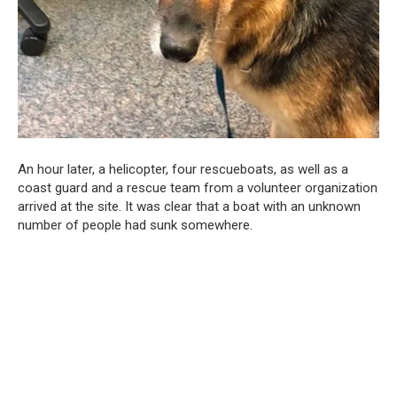
An hour later, a helicopter, four rescueboats, as well as a
coast guard and a rescue team from a volunteer organization
arrived at the site. It was clear that a boat with an unknown
number of people had sunk somewhere.