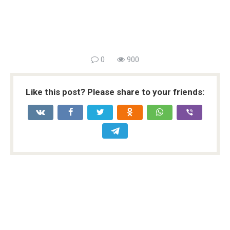
0
900
Like this post? Please share to your friends: