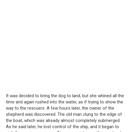
It was decided to bring the dog to land, but she whined all the
time and again rushed into the water, as if trying to show the
way to the rescuers. A few hours later, the owner of the
shepherd was discovered. The old man clung to the edge of
the boat, which was already almost completely submerged.
As he said later, he lost control of the ship, and it began to