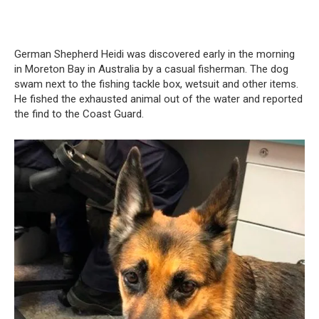
German Shepherd Heidi was discovered early in the morning
in Moreton Bay in Australia by a casual fisherman. The dog
swam next to the fishing tackle box, wetsuit and other items.
He fished the exhausted animal out of the water and reported
the find to the Coast Guard.