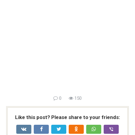
0
150
Like this post? Please share to your friends: