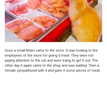
Once a small kitten came to the store. It was looking to the
employees of the store for giving it meat. They were not
paying attention to the cat and were trying to get it out. The
other day it again came to the shop and was waiting. Then a
female sympathized with it and gave it some pieces of meat.