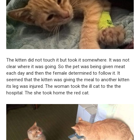
The kitten did not touch it but took it somewhere. It was not
clear where it was going. So the pet was being given meat
each day and then the female determined to follow it. It
seemed that the kitten was giving the meal to another kitten
its leg was injured. The woman took the ill cat to the the
hospital. The she took home the red cat.