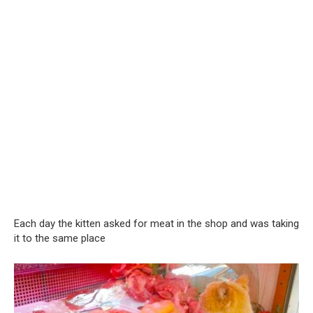
Each day the kitten asked for meat in the shop and was taking
it to the same place