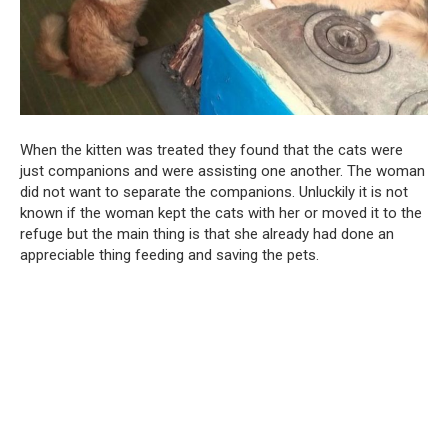
When the kitten was treated they found that the cats were
just companions and were assisting one another. The woman
did not want to separate the companions. Unluckily it is not
known if the woman kept the cats with her or moved it to the
refuge but the main thing is that she already had done an
appreciable thing feeding and saving the pets.