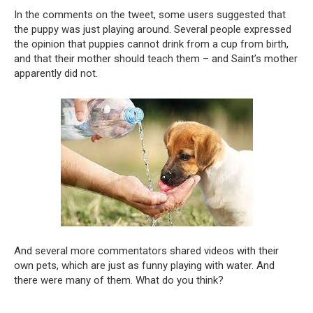
In the comments on the tweet, some users suggested that
the puppy was just playing around. Several people expressed
the opinion that puppies cannot drink from a cup from birth,
and that their mother should teach them – and Saint’s mother
apparently did not.
And several more commentators shared videos with their
own pets, which are just as funny playing with water. And
there were many of them. What do you think?