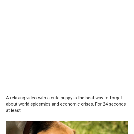
A relaxing video with a cute puppy is the best way to forget
about world epidemics and economic crises. For 24 seconds
at least.