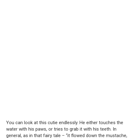
You can look at this cutie endlessly. He either touches the
water with his paws, or tries to grab it with his teeth. In
general, as in that fairy tale – “it flowed down the mustache,