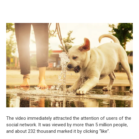
The video immediately attracted the attention of users of the
social network. It was viewed by more than 5 million people,
and about 232 thousand marked it by clicking “like”.