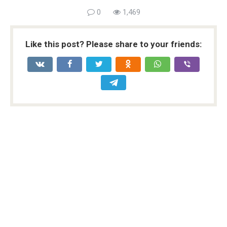
0
1,469
Like this post? Please share to your friends: