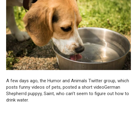
A few days ago, the Humor and Animals Twitter group, which
posts funny videos of pets, posted a short videoGerman
Shepherrd puppyy, Saint, who can’t seem to figure out how to
drink water.