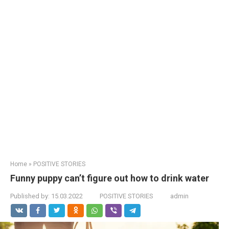
Home
»
POSITIVE STORIES
Funny puppy can’t figure out how to drink water
Published by:
15.03.2022
POSITIVE STORIES
admin