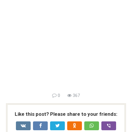
0
367
Like this post? Please share to your friends: