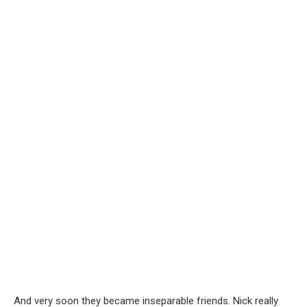
And very soon they became inseparable friends. Nick really