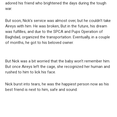
adored his friend who brightened the days during the tough
war.
But soon, Nick’s service was almost over, but he couldn’t take
Aireys with him. He was broken, But in the future, his dream
was fulfilles, and due to the SPCA and Pups Operation of
Baghdad, organized the transportation. Eventually, in a couple
of months, he got to his beloved owner.
But Nick was a bit worried that the baby won’t remember him.
But once Aireys left the cage, she recognized her human and
rushed to him to lick his face.
Nick burst into tears, he was the happiest person now as his
best friend is next to him, safe and sound.