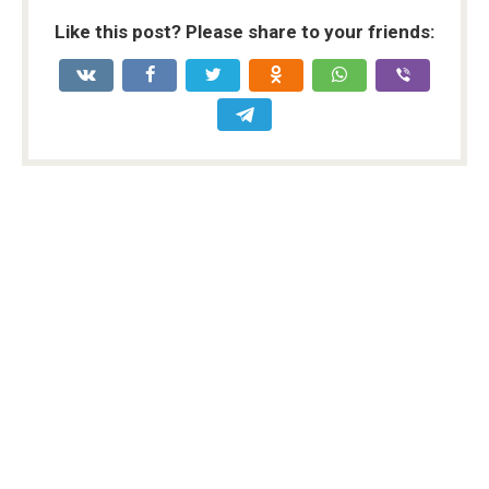
Like this post? Please share to your friends: