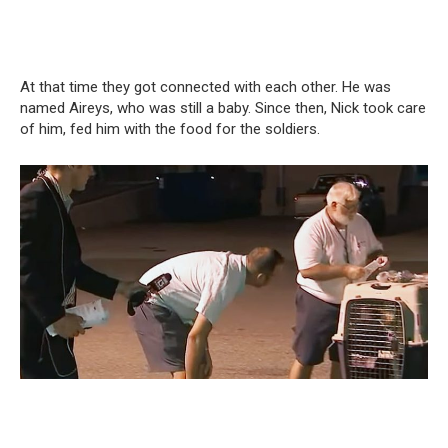
At that time they got connected with each other. He was
named Aireys, who was still a baby. Since then, Nick took care
of him, fed him with the food for the soldiers.