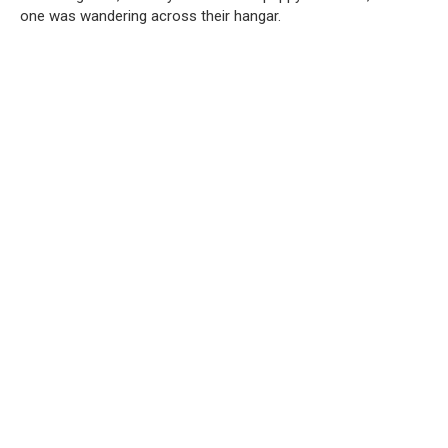
one was wandering across their hangar.