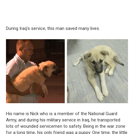
During Iraq’s service, this man saved many lives.
His name is Nick who is a member of the National Guard
Army, and during his military service in Iraq, he transported
lots of wounded servicemen to safety. Being in the war zone
for a long time, his only friend was a puppy. One time, the little