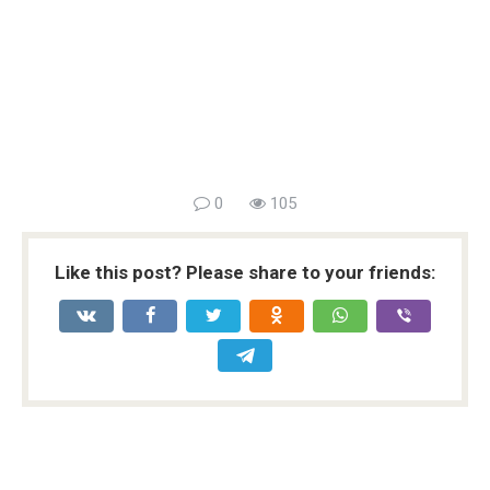
0
105
Like this post? Please share to your friends: