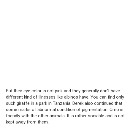
But their eye color is not pink and they generally don’t have
different kind of illnesses like albinos have. You can find only
such giraffe in a park in Tanzania. Derek also continued that
some marks of abnormal condition of pigmentation. Omo is
friendly with the other animals. It is rather sociable and is not
kept away from them.