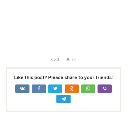
0
72
Like this post? Please share to your friends: