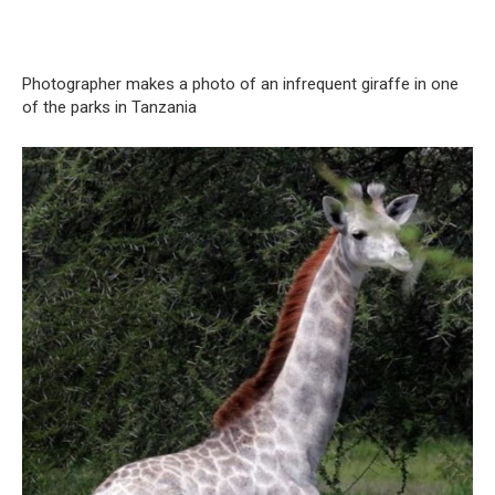
Photographer makes a photo of an infrequent giraffe in one
of the parks in Tanzania