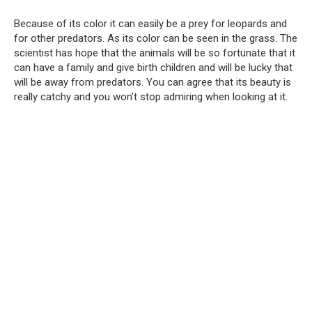
Because of its color it can easily be a prey for leopards and
for other predators. As its color can be seen in the grass. The
scientist has hope that the animals will be so fortunate that it
can have a family and give birth children and will be lucky that
will be away from predators. You can agree that its beauty is
really catchy and you won’t stop admiring when looking at it.