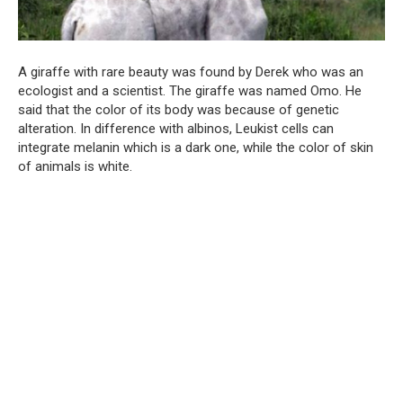
A giraffe with rare beauty was found by Derek who was an
ecologist and a scientist. The giraffe was named Omo. He
said that the color of its body was because of genetic
alteration. In difference with albinos, Leukist cells can
integrate melanin which is a dark one, while the color of skin
of animals is white.