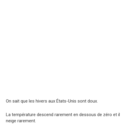
On sait que les hivers aux États-Unis sont doux.
La température descend rarement en dessous de zéro et il
neige rarement.