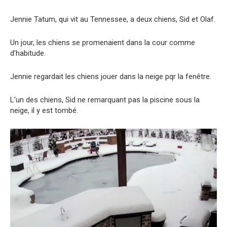
Jennie Tatum, qui vit au Tennessee, a deux chiens, Sid et Olaf.
Un jour, les chiens se promenaient dans la cour comme
d’habitude.
Jennie regardait les chiens jouer dans la neige pqr la fenêtre.
L’un des chiens, Sid ne remarquant pas la piscine sous la
neige, il y est tombé.