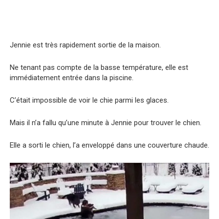
Jennie est très rapidement sortie de la maison.
Ne tenant pas compte de la basse température, elle est
immédiatement entrée dans la piscine.
C’était impossible de voir le chie parmi les glaces.
Mais il n’a fallu qu’une minute à Jennie pour trouver le chien.
Elle a sorti le chien, l’a enveloppé dans une couverture chaude.