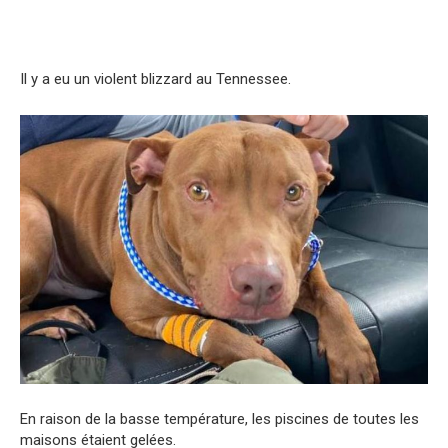
Il y a eu un violent blizzard au Tennessee.
En raison de la basse température, les piscines de toutes les
maisons étaient gelées.