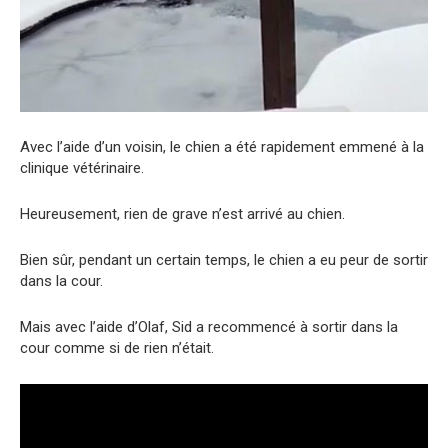
Avec l’aide d’un voisin, le chien a été rapidement emmené à la
clinique vétérinaire.
Heureusement, rien de grave n’est arrivé au chien.
Bien sûr, pendant un certain temps, le chien a eu peur de sortir
dans la cour.
Mais avec l’aide d’Olaf, Sid a recommencé à sortir dans la
cour comme si de rien n’était.