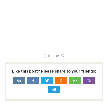
0
67
Like this post? Please share to your friends: