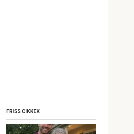
FRISS CIKKEK