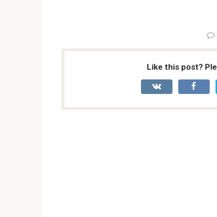
Like this post? Pl