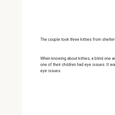
The couple took three kitties from shelter 
When knowing about kitties, a blind one a
one of their children had eye issues. It 
eye issues.