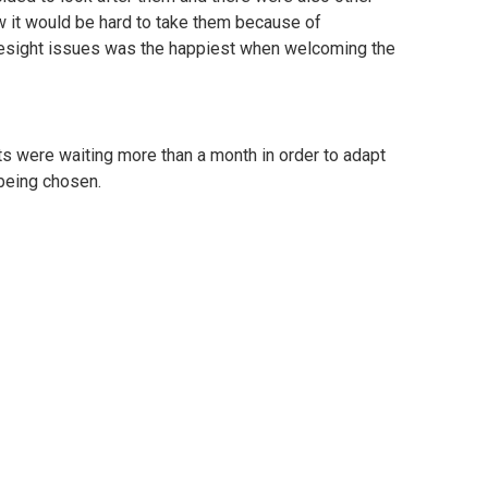
 it would be hard to take them because of
yesight issues was the happiest when welcoming the
s were waiting more than a month in order to adapt
 being chosen.