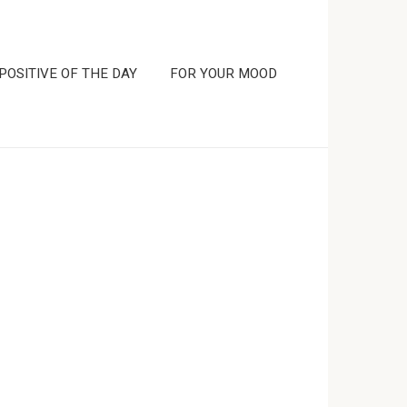
POSITIVE OF THE DAY
FOR YOUR MOOD