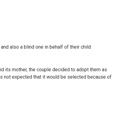
and also a blind one in behalf of their child
nd its mother, the couple decided to adopt them as
was not expected that it would be selected because of