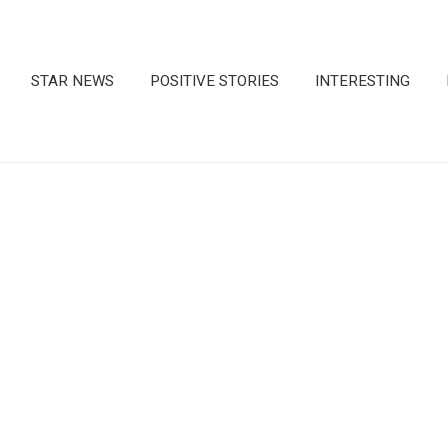
STAR NEWS
POSITIVE STORIES
INTERESTING