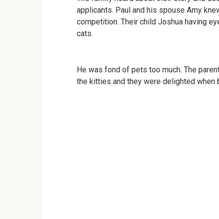
applicants. Paul and his spouse Amy knew
competition. Their child Joshua having e
cats.
He was fond of pets too much. The parent
the kitties and they were delighted when