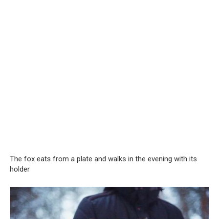
The fox eats from a plate and walks in the evening with its
holder