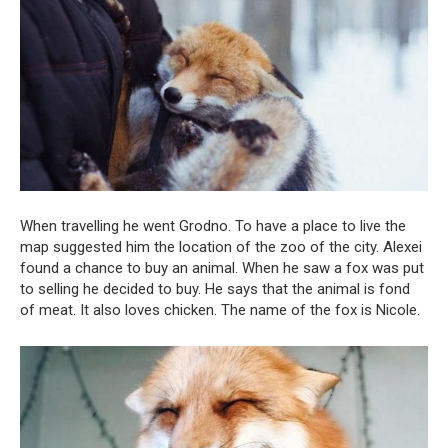
When travelling he went Grodno. To have a place to live the
map suggested him the location of the zoo of the city. Alexei
found a chance to buy an animal. When he saw a fox was put
to selling he decided to buy. He says that the animal is fond
of meat. It also loves chicken. The name of the fox is Nicole.