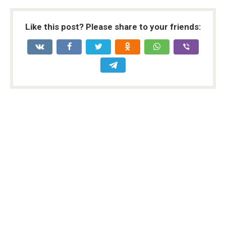
Like this post? Please share to your friends: