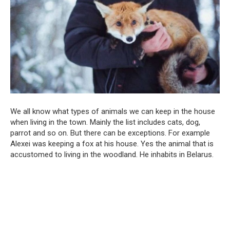
We all know what types of animals we can keep in the house
when living in the town. Mainly the list includes cats, dog,
parrot and so on. But there can be exceptions. For example
Alexei was keeping a fox at his house. Yes the animal that is
accustomed to living in the woodland. He inhabits in Belarus.