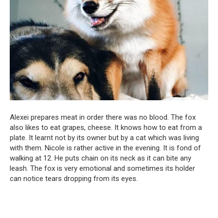
Alexei prepares meat in order there was no blood. The fox
also likes to eat grapes, cheese. It knows how to eat from a
plate. It learnt not by its owner but by a cat which was living
with them. Nicole is rather active in the evening. It is fond of
walking at 12. He puts chain on its neck as it can bite any
leash. The fox is very emotional and sometimes its holder
can notice tears dropping from its eyes.