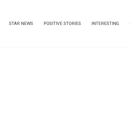
STAR NEWS
POSITIVE STORIES
INTERESTING