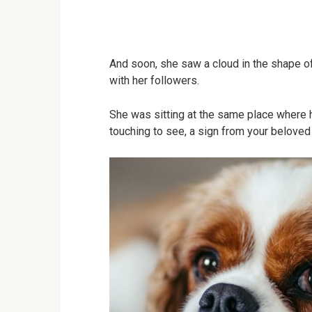
And soon, she saw a cloud in the shape of
with her followers.
She was sitting at the same place where h
touching to see, a sign from your beloved