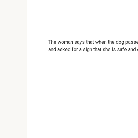
The woman says that when the dog passed 
and asked for a sign that she is safe and 