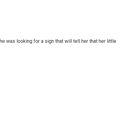
as looking for a sign that will tell her that her little