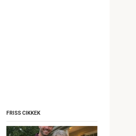
FRISS CIKKEK