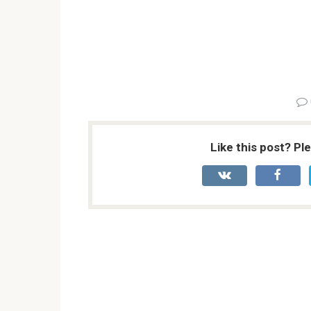
Like this post? Pl