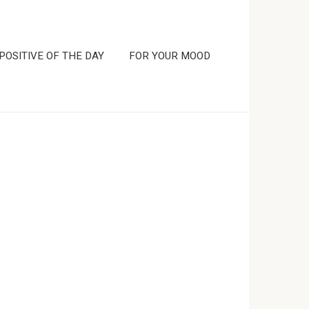
POSITIVE OF THE DAY
FOR YOUR MOOD