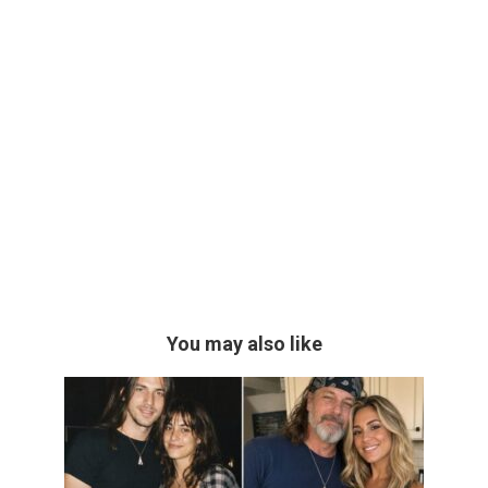
You may also like