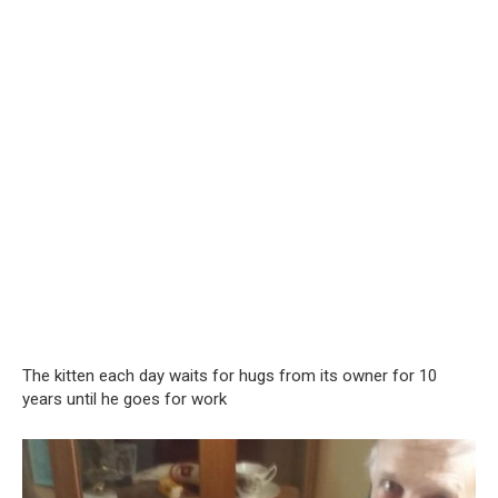
The kitten each day waits for hugs from its owner for 10
years until he goes for work