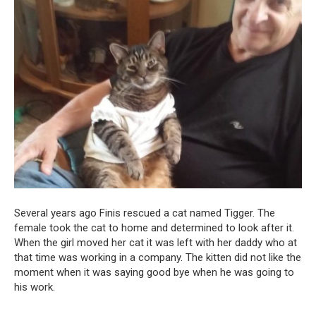
Several years ago Finis rescued a cat named Tigger. The
female took the cat to home and determined to look after it.
When the girl moved her cat it was left with her daddy who at
that time was working in a company. The kitten did not like the
moment when it was saying good bye when he was going to
his work.