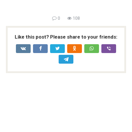
0
108
Like this post? Please share to your friends: