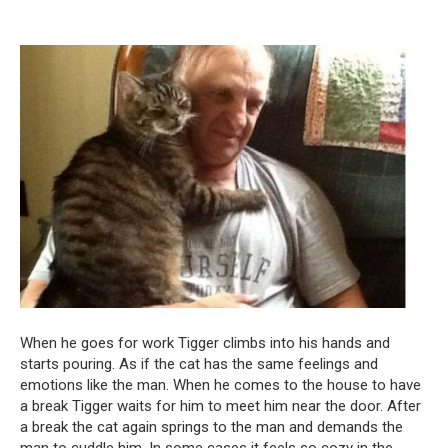
When he goes for work Tigger climbs into his hands and
starts pouring. As if the cat has the same feelings and
emotions like the man. When he comes to the house to have
a break Tigger waits for him to meet him near the door. After
a break the cat again springs to the man and demands the