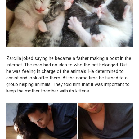
Zarcilla joked saying he became a father making a post in the
Internet. The man had no idea to who the cat belonged. But
he was feeling in charge of the animals. He determined to
assist and look after them. At the same time he turned to a
group helping animals. They told him that it was important to
keep the mother together with its kittens.