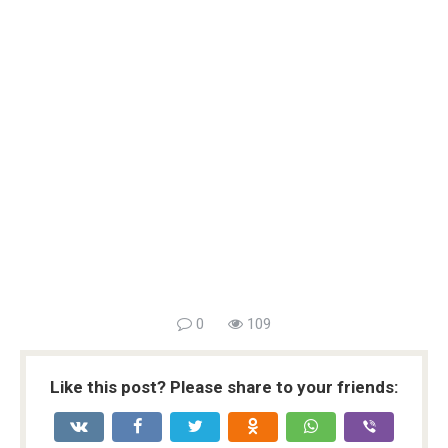
0
109
Like this post? Please share to your friends: