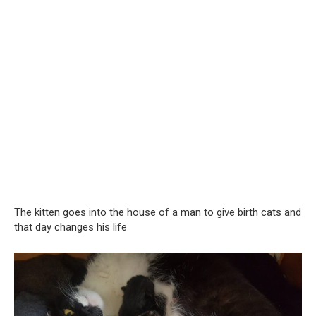
The kitten goes into the house of a man to give birth cats and
that day changes his life