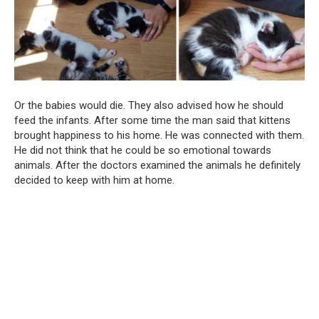
Or the babies would die. They also advised how he should
feed the infants. After some time the man said that kittens
brought happiness to his home. He was connected with them.
He did not think that he could be so emotional towards
animals. After the doctors examined the animals he definitely
decided to keep with him at home.