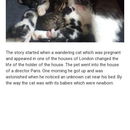
The story started when a wandering cat which was pregnant
and appeared in one of the houses of London changed the
life of the holder of the house. The pet went into the house
of a director Paris. One morning he got up and was
astonished when he noticed an unknown cat near his bed. By
the way the cat was with its babies which were newborn.