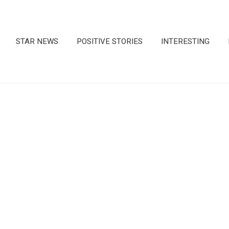
STAR NEWS
POSITIVE STORIES
INTERESTING