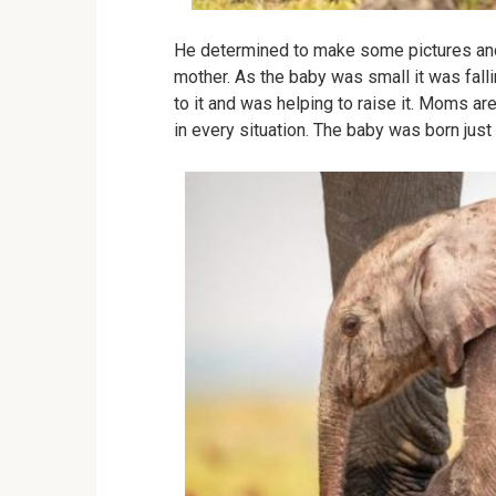
He determined to make some pictures and
mother. As the baby was small it was falli
to it and was helping to raise it. Moms are
in every situation. The baby was born jus