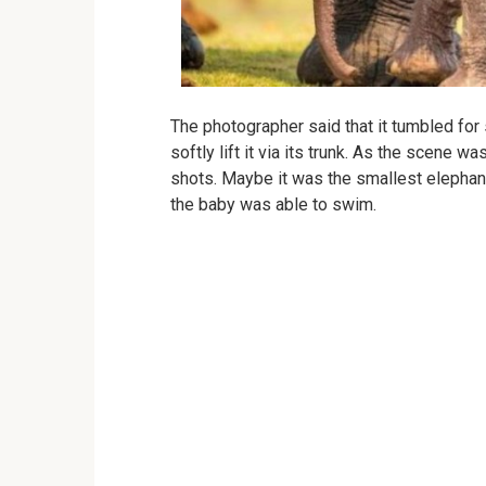
The photographer said that it tumbled fo
softly lift it via its trunk. As the scene
shots. Maybe it was the smallest elephan
the baby was able to swim.