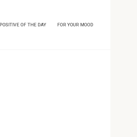
POSITIVE OF THE DAY
FOR YOUR MOOD