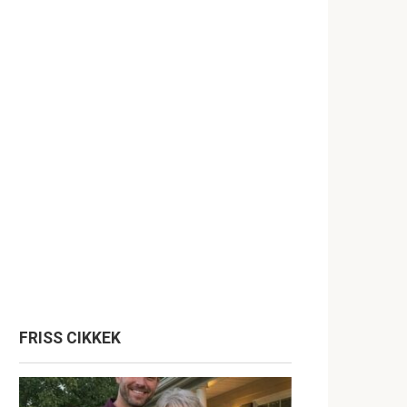
FRISS CIKKEK