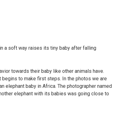
 soft way raises its tiny baby after falling
vior towards their baby like other animals have.
 begins to make first steps. In the photos we are
 an elephant baby in Africa. The photographer named
mother elephant with its babies was going close to