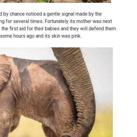
 by chance noticed a gentle signal made by the
ng for several times. Fortunately its mother was next
 the first aid for their babies and they will defend them
t some hours ago and its skin was pink.