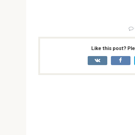
Like this post? Pl