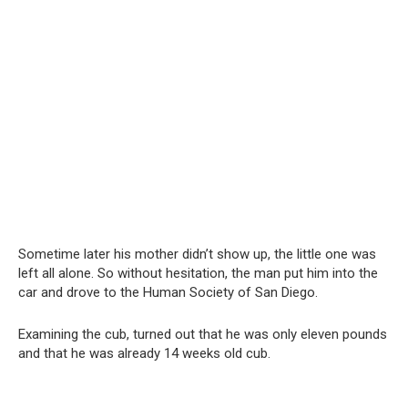
Sometime later his mother didn’t show up, the little one was
left all alone. So without hesitation, the man put him into the
car and drove to the Human Society of San Diego.
Examining the cub, turned out that he was only eleven pounds
and that he was already 14 weeks old cub.