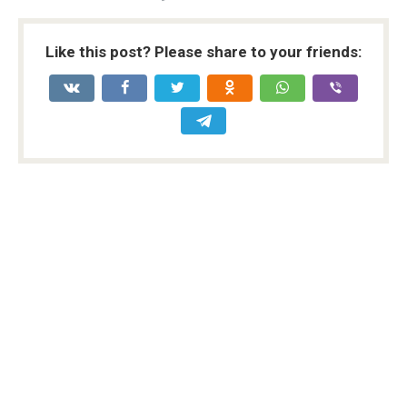
Like this post? Please share to your friends: