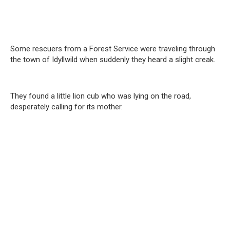
Some rescuers from a Forest Service were traveling through
the town of Idyllwild when suddenly they heard a slight creak.
They found a little lion cub who was lying on the road,
desperately calling for its mother.