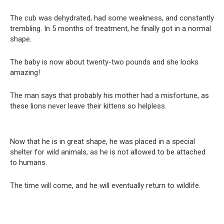
The cub was dehydrated, had some weakness, and constantly
trembling. In 5 months of treatment, he finally got in a normal
shape.
The baby is now about twenty-two pounds and she looks
amazing!
The man says that probably his mother had a misfortune, as
these lions never leave their kittens so helpless.
Now that he is in great shape, he was placed in a special
shelter for wild animals, as he is not allowed to be attached
to humans.
The time will come, and he will eventually return to wildlife.