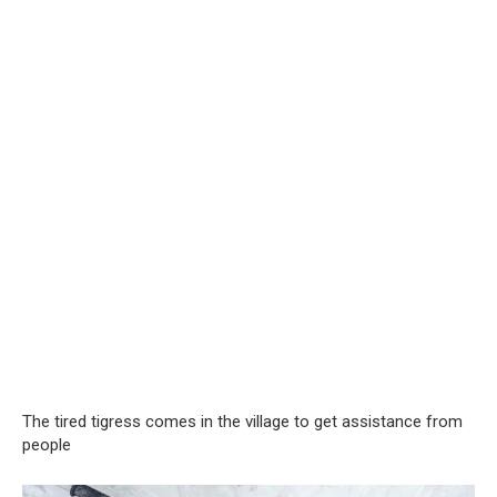
The tired tigress comes in the village to get assistance from
people