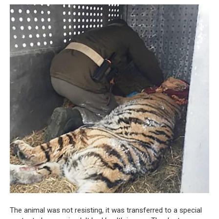
The animal was not resisting, it was transferred to a special