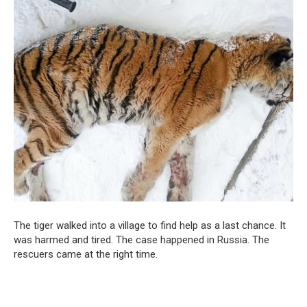
The tiger walked into a village to find help as a last chance. It
was harmed and tired. The case happened in Russia. The
rescuers came at the right time.