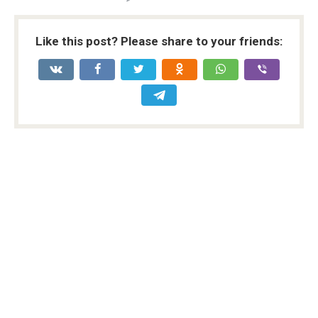
Like this post? Please share to your friends: