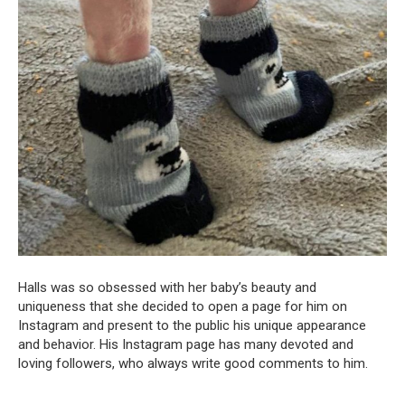
Halls was so obsessed with her baby’s beauty and
uniqueness that she decided to open a page for him on
Instagram and present to the public his unique appearance
and behavior. His Instagram page has many devoted and
loving followers, who always write good comments to him.