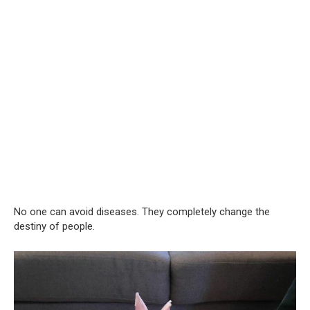
No one can avoid diseases. They completely change the
destiny of people.