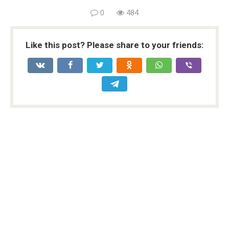
0
484
Like this post? Please share to your friends: