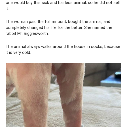
one would buy this sick and hairless animal, so he did not sell
it.
The woman paid the full amount, bought the animal, and
completely changed his life for the better. She named the
rabbit Mr. Bigglesworth.
The animal always walks around the house in socks, because
it is very cold.