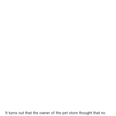
It turns out that the owner of the pet store thought that no