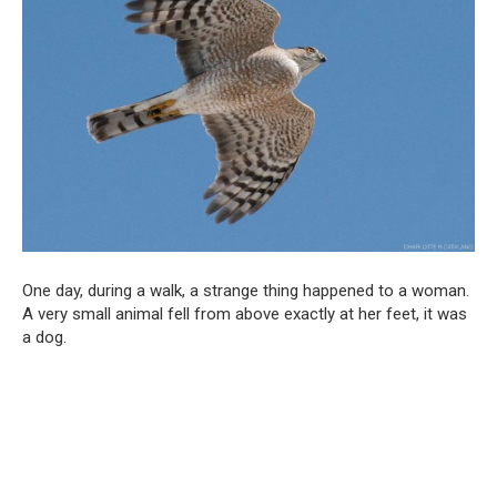
One day, during a walk, a strange thing happened to a woman.
A very small animal fell from above exactly at her feet, it was
a dog.