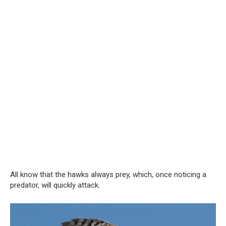
All know that the hawks always prey, which, once noticing a
predator, will quickly attack.