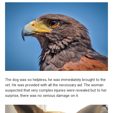
The dog was so helpless, he was immediately brought to the
vet. He was provided with all the necessary aid. The woman
suspected that very complex injuries were revealed but to her
surprise, there was no serious damage on it.