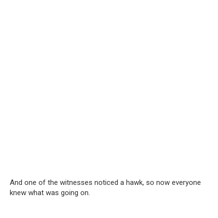
And one of the witnesses noticed a hawk, so now everyone
knew what was going on.