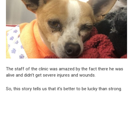
The staff of the clinic was amazed by the fact there he was
alive and didn’t get severe injures and wounds.
So, this story tells us that it’s better to be lucky than strong.