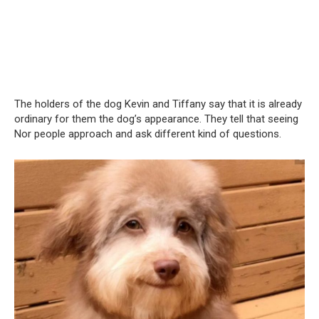
The holders of the dog Kevin and Tiffany say that it is already
ordinary for them the dog’s appearance. They tell that seeing
Nor people approach and ask different kind of questions.