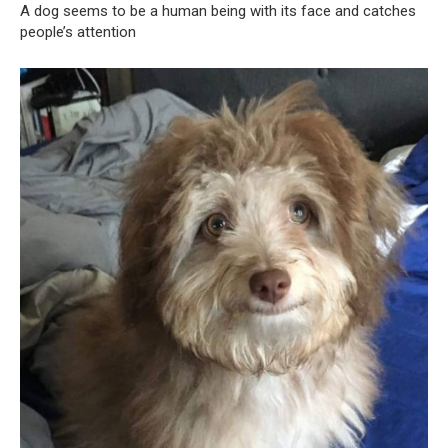
A dog seems to be a human being with its face and catches
people’s attention