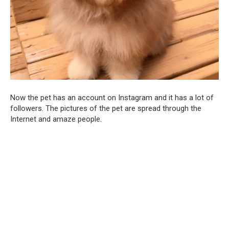
Now the pet has an account on Instagram and it has a lot of
followers. The pictures of the pet are spread through the
Internet and amaze people.