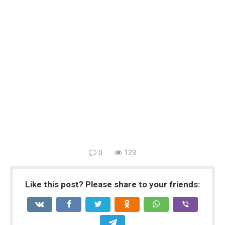
0
123
Like this post? Please share to your friends: