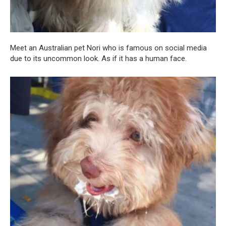
Meet an Australian pet Nori who is famous on social media
due to its uncommon look. As if it has a human face.