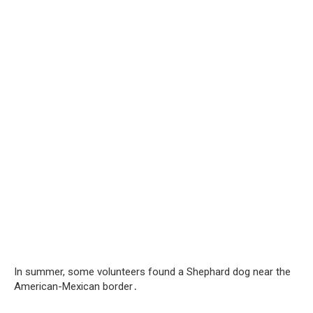
In summer, some volunteers found a Shephard dog near the
American-Mexican border․