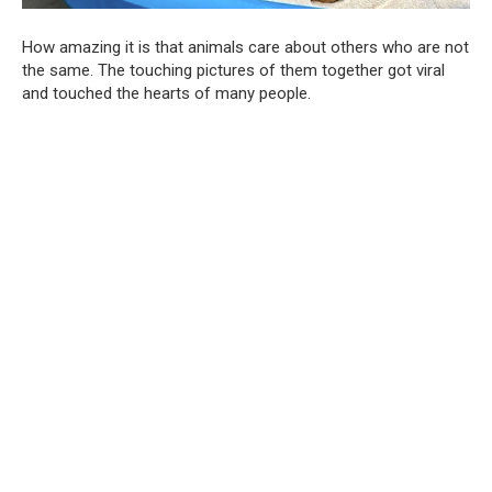
How amazing it is that animals care about others who are not
the same. The touching pictures of them together got viral
and touched the hearts of many people.