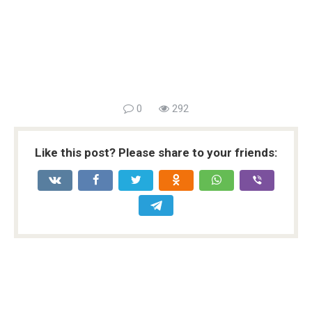
0
292
Like this post? Please share to your friends: