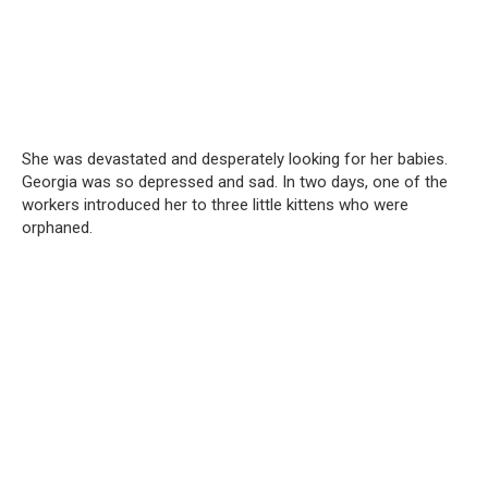
She was devastated and desperately looking for her babies.
Georgia was so depressed and sad. In two days, one of the
workers introduced her to three little kittens who were
orphaned.