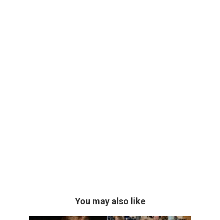
You may also like