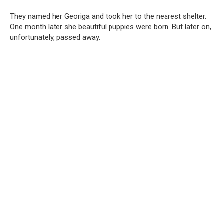
They named her Georiga and took her to the nearest shelter.
One month later she beautiful puppies were born. But later on,
unfortunately, passed away.