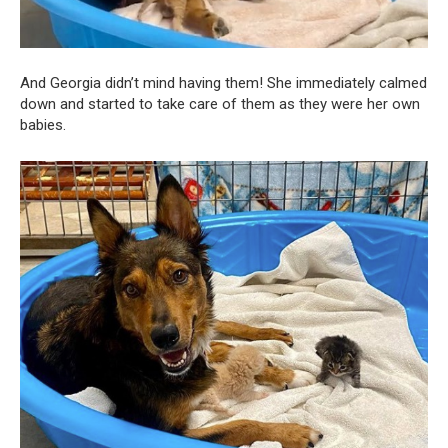
And Georgia didn’t mind having them! She immediately calmed
down and started to take care of them as they were her own
babies.