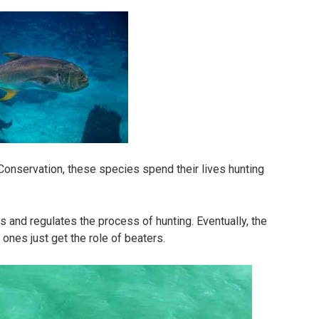
Conservation, these species spend their lives hunting
s and regulates the process of hunting. Eventually, the
r ones just get the role of beaters.