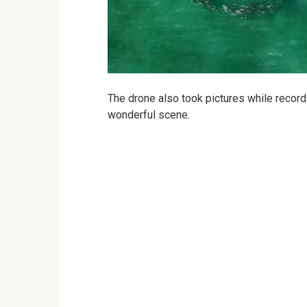
The drone also took pictures while record
wonderful scene.