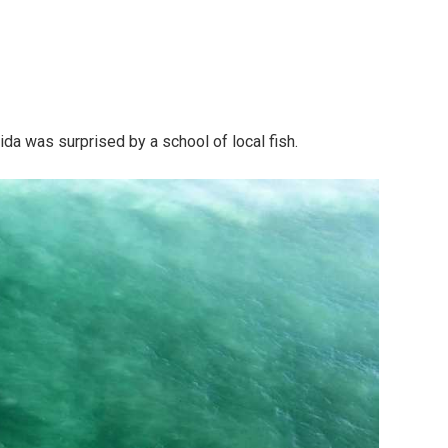
rida was surprised by a school of local fish.