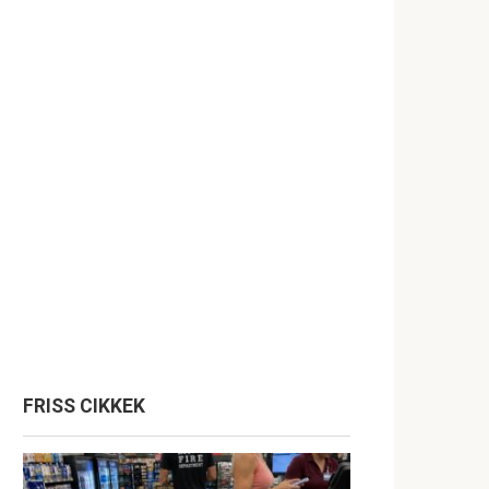
FRISS CIKKEK