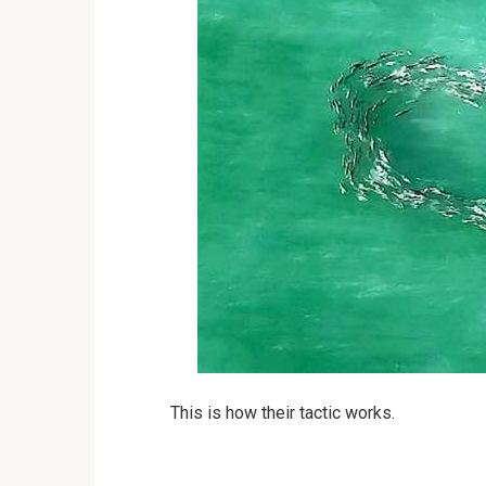
This is how their tactic works.