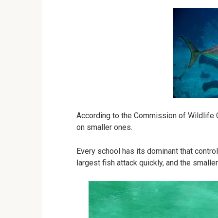
According to the Commission of Wildlife 
on smaller ones.
Every school has its dominant that control
largest fish attack quickly, and the smalle