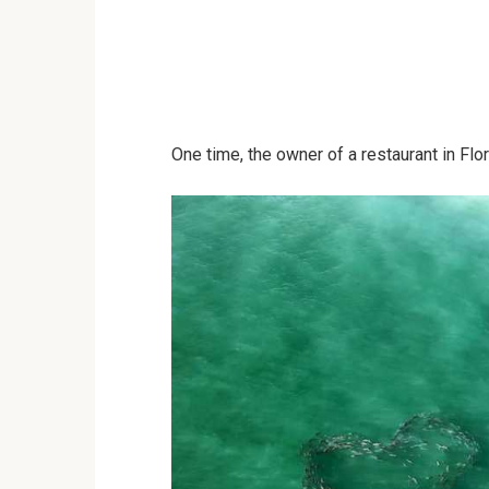
One time, the owner of a restaurant in Flo