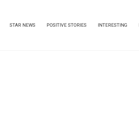
STAR NEWS
POSITIVE STORIES
INTERESTING