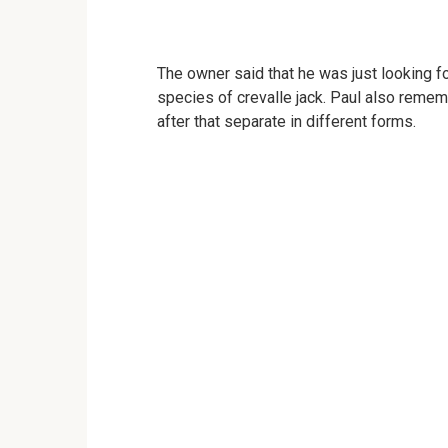
The owner said that he was just looking fo
species of crevalle jack. Paul also remem
after that separate in different forms.