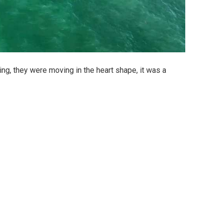
ing, they were moving in the heart shape, it was a