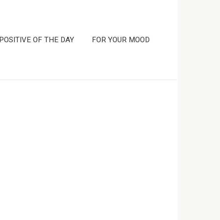
POSITIVE OF THE DAY
FOR YOUR MOOD