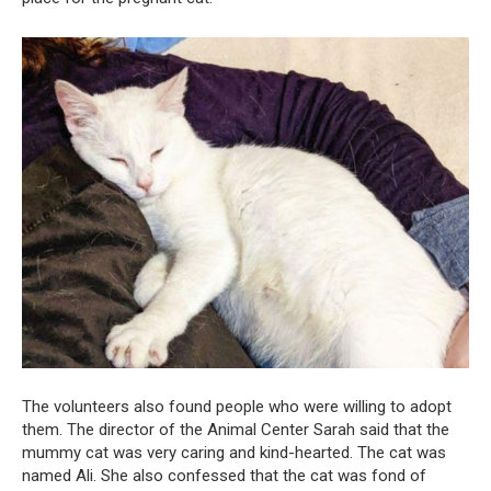
The volunteers also found people who were willing to adopt
them. The director of the Animal Center Sarah said that the
mummy cat was very caring and kind-hearted. The cat was
named Ali. She also confessed that the cat was fond of