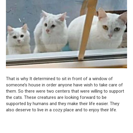
That is why It determined to sit in front of a window of
someone’s house in order anyone have wish to take care of
them. So there were two centers that were willing to support
the cats. These creatures are looking forward to be
supported by humans and they make their life easier. They
also deserve to live in a cozy place and to enjoy their life.