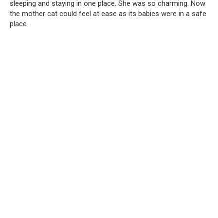
sleeping and staying in one place. She was so charming. Now
the mother cat could feel at ease as its babies were in a safe
place.