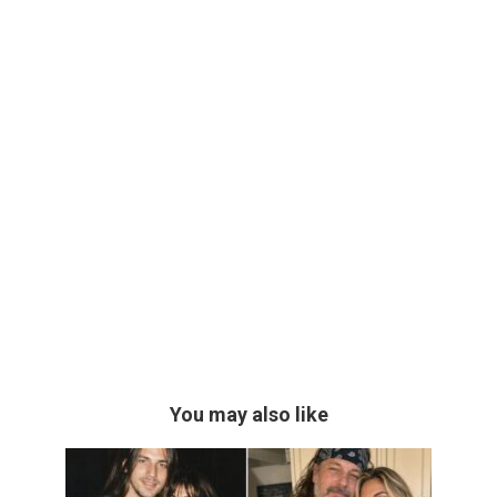
You may also like