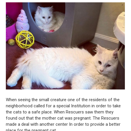
When seeing the small creature one of the residents of the
neighborhood called for a special Institution in order to take
the cats to a safe place. When Rescuers saw them they
found out that the mother cat was pregnant. The Rescuers
made a deal with another center In order to provide a better
place for the pregnant cat.