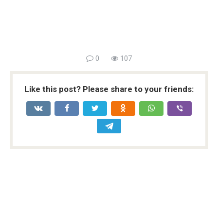
0
107
Like this post? Please share to your friends: