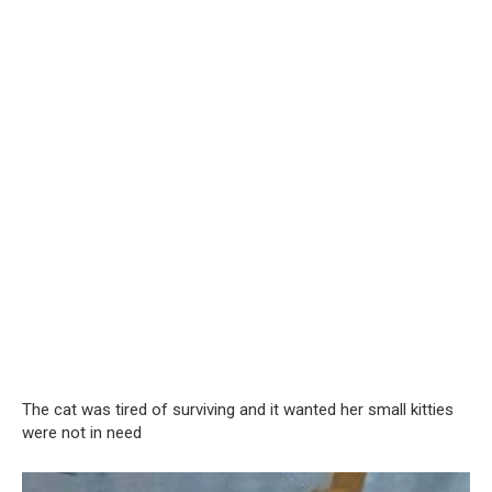
The cat was tired of surviving and it wanted her small kitties
were not in need